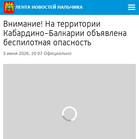
Внимание! На территории
Кабардино-Балкарии объявлена
беспилотная опасность
Официально
3 июня 2026, 20:07