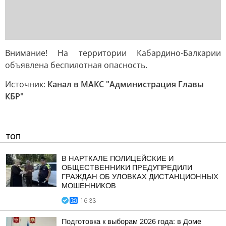
Внимание! На территории Кабардино-Балкарии
объявлена беспилотная опасность.
Источник:
Канал в МАКС "Администрация Главы
КБР"
ТОП
В НАРТКАЛЕ ПОЛИЦЕЙСКИЕ И
ОБЩЕСТВЕННИКИ ПРЕДУПРЕДИЛИ
ГРАЖДАН ОБ УЛОВКАХ ДИСТАНЦИОННЫХ
МОШЕННИКОВ
16:33
Подготовка к выборам 2026 года: в Доме