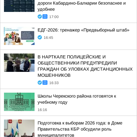
дороги Кабардино-Балкарии безопаснее и
удобнее
17:00
ЕДГ-2026: тренажер «Предвыборный штаб»
16:45
В НАРТКАЛЕ ПОЛИЦЕЙСКИЕ И
ОБЩЕСТВЕННИКИ ПРЕДУПРЕДИЛИ
ГРАЖДАН ОБ УЛОВКАХ ДИСТАНЦИОННЫХ
МОШЕННИКОВ
16:33
Школы Черекского района готовятся к
учебному году
16:16
Подготовка к выборам 2026 года: в Доме
Правительства КБР обсудили роль
муниципалитетов