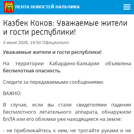
Казбек Коков: Уважаемые жители
и гости республики!
Официально
3 июня 2026, 19:54
Уважаемые жители и гости республики!
На территории Кабардино-Балкарии объявлена
беспилотная опасность.
Следите за передаваемыми сообщениями.
ВАЖНО:
В случае, если вы стали свидетелями падения
беспилотного летательного аппарата, обнаружили
БпЛА или его обломки уже находящиеся на земле:
- не приближайтесь к ним, не трогайте руками и не