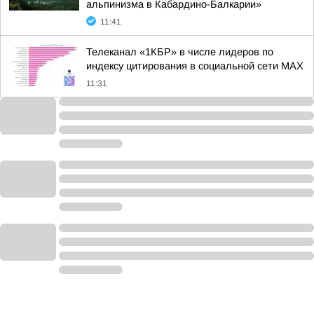
альпинизма в Кабардино-Балкарии»
11:41
Телеканал «1КБР» в числе лидеров по
индексу цитирования в социальной сети MAX
11:31