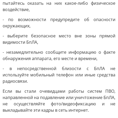
пытайтесь оказать на них какое-либо физическое
воздействие,
- по возможности предупредите об опасности
окружающих,
- выберите безопасное место вне зоны прямой
видимости БпЛА,
- незамедлительно сообщите информацию о факте
обнаружения аппарата, его месте и времени,
- в непосредственной близости с БпЛА не
используйте мобильный телефон или иные средства
радиосвязи.
Если вы стали очевидцами работы систем ПВО,
направленной на подавление или уничтожение БпЛА,
не осуществляйте фото/видеофиксацию и не
выкладывайте эти кадры в сеть интернет.