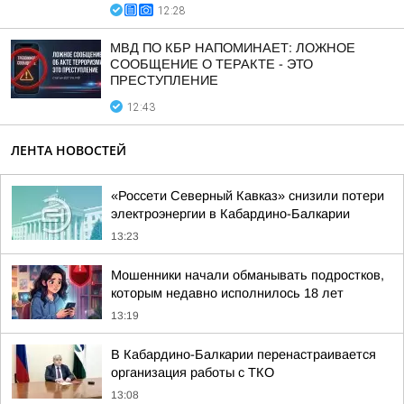
12:28
МВД ПО КБР НАПОМИНАЕТ: ЛОЖНОЕ
СООБЩЕНИЕ О ТЕРАКТЕ - ЭТО
ПРЕСТУПЛЕНИЕ
12:43
ЛЕНТА НОВОСТЕЙ
«Россети Северный Кавказ» снизили потери
электроэнергии в Кабардино-Балкарии
13:23
Мошенники начали обманывать подростков,
которым недавно исполнилось 18 лет
13:19
В Кабардино-Балкарии перенастраивается
организация работы с ТКО
13:08