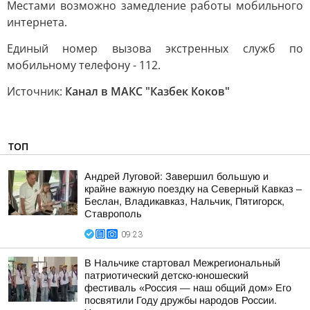
Местами возможно замедление работы мобильного
интернета.
Единый номер вызова экстренных служб по
мобильному телефону - 112.
Источник:
Канал в МАКС "Казбек Коков"
ТОП
Андрей Луговой: Завершил большую и
крайне важную поездку на Северный Кавказ –
Беслан, Владикавказ, Нальчик, Пятигорск,
Ставрополь
09:23
В Нальчике стартовал Межрегиональный
патриотический детско-юношеский
фестиваль «Россия — наш общий дом» Его
посвятили Году дружбы народов России.