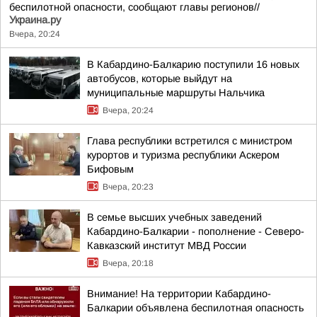
беспилотной опасности, сообщают главы регионов//
Украина.ру
Вчера, 20:24
В Кабардино-Балкарию поступили 16 новых
автобусов, которые выйдут на
муниципальные маршруты Нальчика
Вчера, 20:24
Глава республики встретился с министром
курортов и туризма республики Аскером
Бифовым
Вчера, 20:23
В семье высших учебных заведений
Кабардино-Балкарии - пополнение - Северо-
Кавказский институт МВД России
Вчера, 20:18
Внимание! На территории Кабардино-
Балкарии объявлена беспилотная опасность