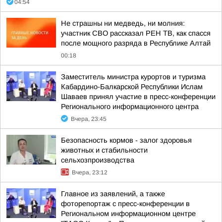
04:54
Не страшны ни медведь, ни молния:
участник СВО рассказал РЕН ТВ, как спасся
после мощного разряда в Республике Алтай
00:18
Заместитель министра курортов и туризма
Кабардино-Балкарской Республики Ислам
Шаваев принял участие в пресс-конференции
Регионального информационного центра
Вчера, 23:45
Безопасность кормов - залог здоровья
животных и стабильности
сельхозпроизводства
Вчера, 23:12
Главное из заявлений, а также
фоторепортаж с пресс-конференции в
Региональном информационном центре