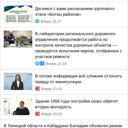
Делимся с вами расписанием группового
этапа «Битвы районов»
Вчера, 21:27
В лаборатории регионального дорожного
управления продолжается работа по
контролю качества дорожных объектов —
проводятся испытания кернов, отобранных с
участков ремонта
Вчера, 21:18
В потоке информации всё сложнее отличить
правду от манипуляции
Вчера, 21:15
Здание 1958 года постройки скоро обретет
вторую молодость
Вчера, 20:33
В Липецкой области и Кабардино-Балкарии объявлен режим