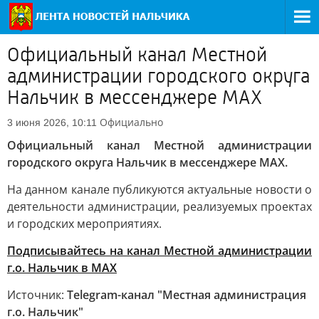
Официальный канал Местной
администрации городского округа
Нальчик в мессенджере MAX
Официально
3 июня 2026, 10:11
Официальный канал Местной администрации
городского округа Нальчик в мессенджере MAX.
На данном канале публикуются актуальные новости о
деятельности администрации, реализуемых проектах
и городских мероприятиях.
Подписывайтесь на канал Местной администрации
г.о. Нальчик в MAX
Источник:
Telegram-канал "Местная администрация
г.о. Нальчик"