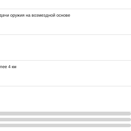
дачи оружия на возмездной основе
лее 4 км