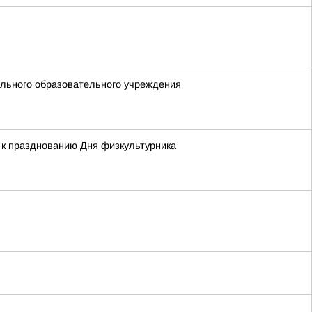
ольного образовательного учреждения
 к празднованию Дня физкультурника