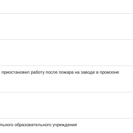
 приостановил работу после пожара на заводе в промзоне
ольного образовательного учреждения