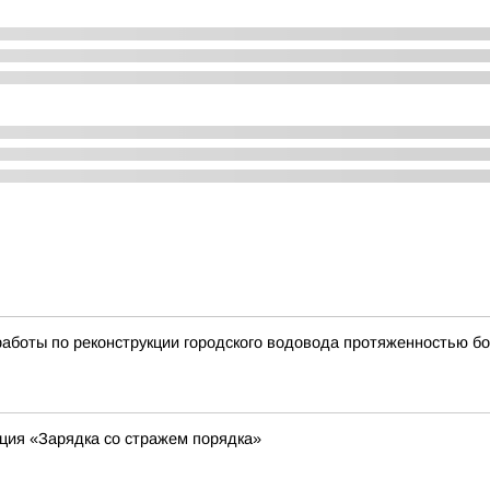
боты по реконструкции городского водовода протяженностью бо
ция «Зарядка со стражем порядка»