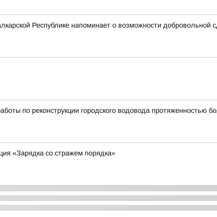
лкарской Республике напоминает о возможности добровольной с
боты по реконструкции городского водовода протяженностью бо
ция «Зарядка со стражем порядка»