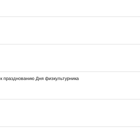
 к празднованию Дня физкультурника