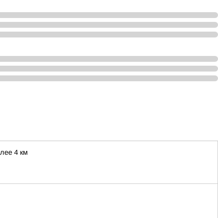
лее 4 км