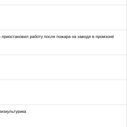
 приостановил работу после пожара на заводе в промзоне
физкультурика