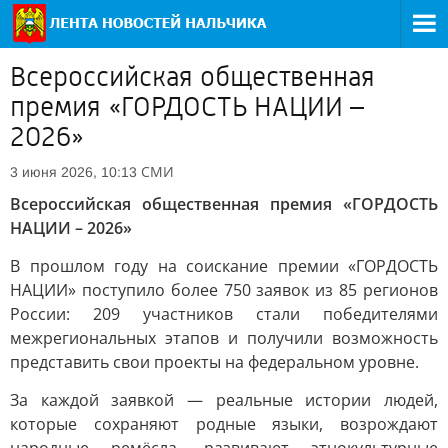
Всероссийская общественная
премия «ГОРДОСТЬ НАЦИИ –
2026»
СМИ
3 июня 2026, 10:13
Всероссийская общественная премия «ГОРДОСТЬ
НАЦИИ – 2026»
В прошлом году на соискание премии «ГОРДОСТЬ
НАЦИИ» поступило более 750 заявок из 85 регионов
России: 209 участников стали победителями
межрегиональных этапов и получили возможность
представить свои проекты на федеральном уровне.
За каждой заявкой — реальные истории людей,
которые сохраняют родные языки, возрождают