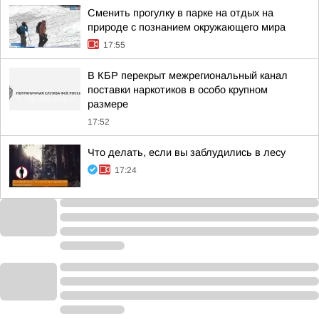
Сменить прогулку в парке на отдых на
природе с познанием окружающего мира
17:55
В КБР перекрыт межрегиональный канал
поставки наркотиков в особо крупном
размере
17:52
Что делать, если вы заблудились в лесу
17:24