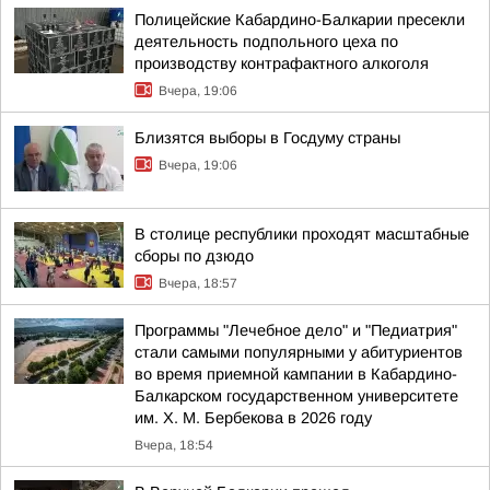
Полицейские Кабардино-Балкарии пресекли
деятельность подпольного цеха по
производству контрафактного алкоголя
Вчера, 19:06
Близятся выборы в Госдуму страны
Вчера, 19:06
В столице республики проходят масштабные
сборы по дзюдо
Вчера, 18:57
Программы "Лечебное дело" и "Педиатрия"
стали самыми популярными у абитуриентов
во время приемной кампании в Кабардино-
Балкарском государственном университете
им. Х. М. Бербекова в 2026 году
Вчера, 18:54