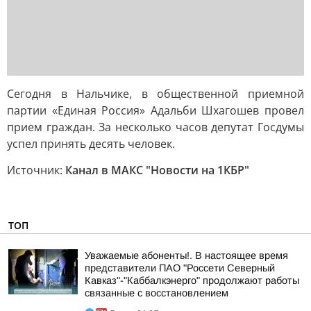
Сегодня в Нальчике, в общественной приемной
партии «Единая Россия» Адальби Шхагошев провел
прием граждан. За несколько часов депутат Госдумы
успел принять десять человек.
Источник:
Канал в МАКС "Новости на 1КБР"
ТОП
Уважаемые абоненты!. В настоящее время
представители ПАО "Россети Северный
Кавказ"-"Каббалкэнерго" продолжают работы
связанные с восстановлением