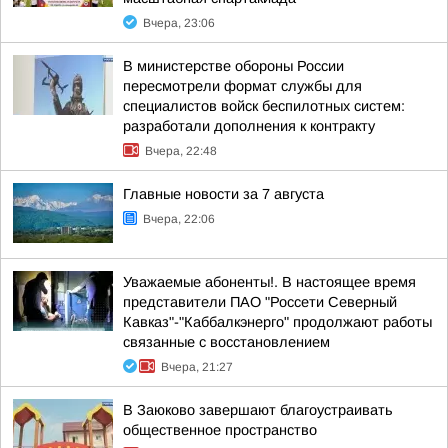
Вчера, 23:06
В министерстве обороны России
пересмотрели формат службы для
специалистов войск беспилотных систем:
разработали дополнения к контракту
Вчера, 22:48
Главные новости за 7 августа
Вчера, 22:06
Уважаемые абоненты!. В настоящее время
представители ПАО "Россети Северный
Кавказ"-"Каббалкэнерго" продолжают работы
связанные с восстановлением
Вчера, 21:27
В Заюково завершают благоустраивать
общественное пространство