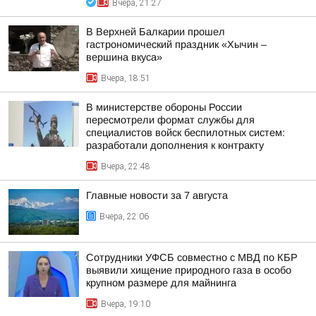
Вчера, 21:27
В Верхней Балкарии прошел
гастрономический праздник «Хычин –
вершина вкуса»
Вчера, 18:51
В министерстве обороны России
пересмотрели формат службы для
специалистов войск беспилотных систем:
разработали дополнения к контракту
Вчера, 22:48
Главные новости за 7 августа
Вчера, 22:06
Сотрудники УФСБ совместно с МВД по КБР
выявили хищение природного газа в особо
крупном размере для майнинга
Вчера, 19:10