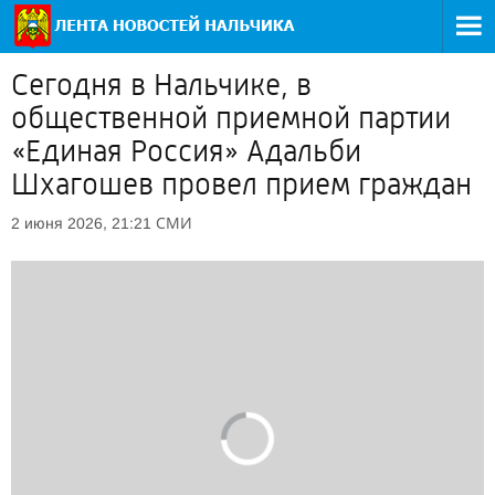
Сегодня в Нальчике, в
общественной приемной партии
«Единая Россия» Адальби
Шхагошев провел прием граждан
СМИ
2 июня 2026, 21:21