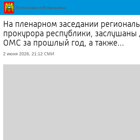
На пленарном заседании региональ
прокурора республики, заслушаны 
ОМС за прошлый год, а также...
СМИ
2 июня 2026, 21:12