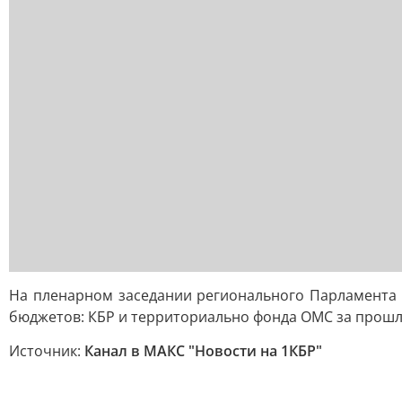
На пленарном заседании регионального Парламента 
бюджетов: КБР и территориально фонда ОМС за прошлы
Источник:
Канал в МАКС "Новости на 1КБР"