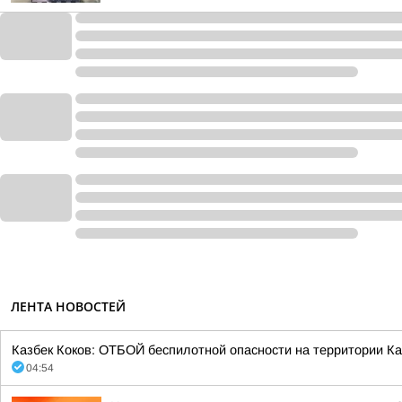
ЛЕНТА НОВОСТЕЙ
Казбек Коков: ОТБОЙ беспилотной опасности на территории Ка
04:54