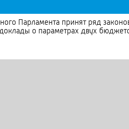
ного Парламента принят ряд законо
доклады о параметрах двух бюджет