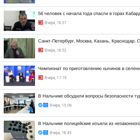
56 человек с начала года спасли в горах Каба
Вчера, 18:57
Санкт-Петербург, Москва, Казань, Краснодар, 
Вчера, 18:52
Чемпионат по приготовлению хычинов в селен
Вчера, 17:19
В Нальчике обсудили вопросы безопасности ту
Вчера, 15:06
В Нальчике полицейские изъяли из незаконного
Вчера, 18:45