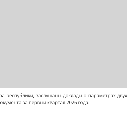
а республики, заслушаны доклады о параметрах двух
кумента за первый квартал 2026 года.