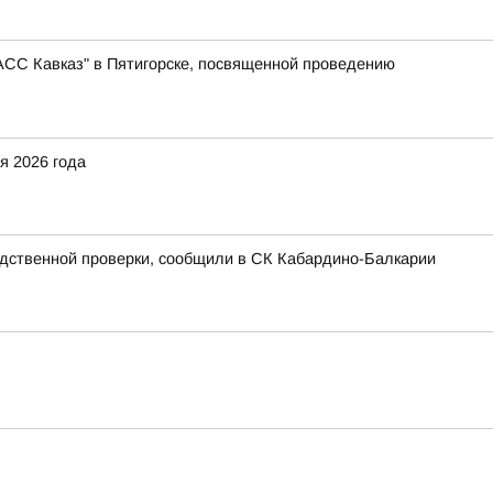
АСС Кавказ" в Пятигорске, посвященной проведению
я 2026 года
едственной проверки, сообщили в СК Кабардино-Балкарии