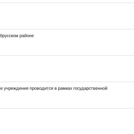
ьбрусском районе
 учреждения проводится в рамках государственной