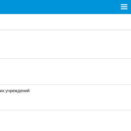
ких учреждений