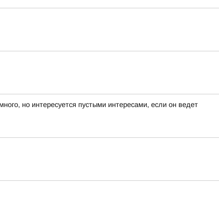
ого, но интересуется пустыми интересами, если он ведет