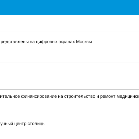
представлены на цифровых экранах Москвы
нительное финансирование на строительство и ремонт медицинс
учный центр столицы