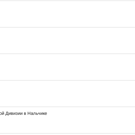
кой Дивизии в Нальчике