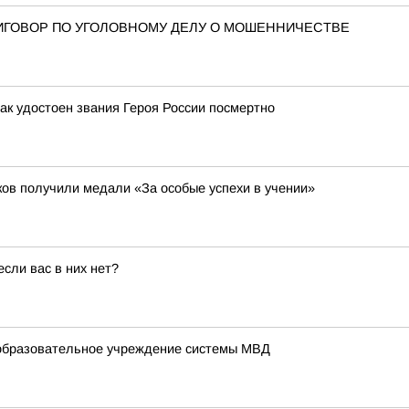
ИГОВОР ПО УГОЛОВНОМУ ДЕЛУ О МОШЕННИЧЕСТВЕ
ак удостоен звания Героя России посмертно
ов получили медали «За особые успехи в учении»
сли вас в них нет?
образовательное учреждение системы МВД