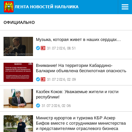
ОФИЦИАЛЬНО
Музыка, которая живет в наших сердцах…
31.07.2026, 08:51
Внимание! На территории Кабардино-
Балкарии объявлена беспилотная опасность
31.07.2026, 02:09
Казбек Коков: Уважаемые жители и гости
республики!
31.07.2026, 02:06
Министр курортов и туризма КБР Аскер
Бифов вместе с сотрудниками министерства
и представителями отраслевого бизнеса