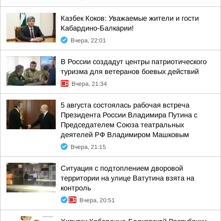
Казбек Коков: Уважаемые жители и гости
Кабардино-Балкарии!
Вчера, 22:01
В России создадут центры патриотического
туризма для ветеранов боевых действий
Вчера, 21:34
5 августа состоялась рабочая встреча
Президента России Владимира Путина с
Председателем Союза театральных
деятелей РФ Владимиром Машковым
Вчера, 21:15
Ситуация с подтоплением дворовой
территории на улице Ватутина взята на
контроль
Вчера, 20:51