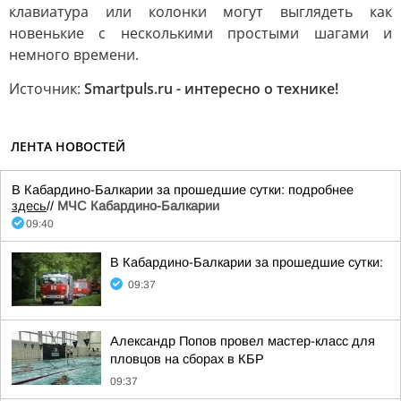
клавиатура или колонки могут выглядеть как
новенькие с несколькими простыми шагами и
немного времени.
Источник:
Smartpuls.ru - интересно о технике!
ЛЕНТА НОВОСТЕЙ
В Кабардино-Балкарии за прошедшие сутки: подробнее
здесь
//
МЧС Кабардино-Балкарии
09:40
В Кабардино-Балкарии за прошедшие сутки:
09:37
Александр Попов провел мастер-класс для
пловцов на сборах в КБР
09:37