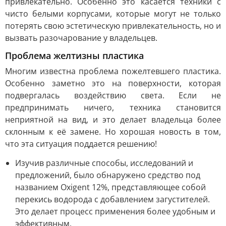
привлекательно. Особенно это касается техники с
чисто белыми корпусами, которые могут не только
потерять свою эстетическую привлекательность, но и
вызвать разочарование у владельцев.
Проблема желтизны пластика
Многим известна проблема пожелтевшего пластика.
Особенно заметно это на поверхности, которая
подвергалась воздействию света. Если не
предпринимать ничего, техника становится
неприятной на вид, и это делает владельца более
склонным к её замене. Но хорошая новость в том,
что эта ситуация поддается решению!
Изучив различные способы, исследований и
предложений, было обнаружено средство под
названием Oxigent 12%, представляющее собой
перекись водорода с добавлением загустителей.
Это делает процесс применения более удобным и
эффективным.