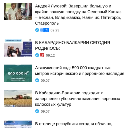
Андрей Луговой: Завершил большую и
крайне важную поездку на Северный Кавказ
– Беслан, Владикавказ, Нальчик, Пятигорск,
Ставрополь
09:23
В КАБАРДИНО-БАЛКАРИИ СЕГОДНЯ
РОДИЛОСЬ:
09:12
Атажукинский сад: 590 000 квадратных
метров исторического и природного наследия
09:07
В Кабардино-Балкарии подходит к
завершению уборочная кампания зерновых
колосовых культур
09:07
В столице республики сегодня облачно,