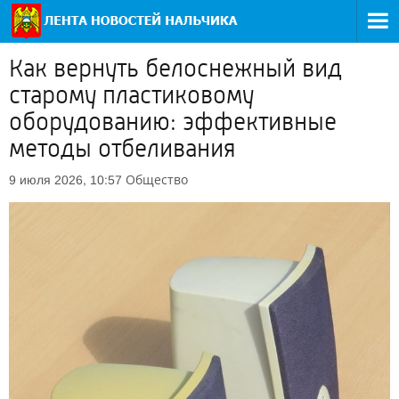
Как вернуть белоснежный вид
старому пластиковому
оборудованию: эффективные
методы отбеливания
Общество
9 июля 2026, 10:57