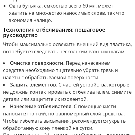
Одна бутылка, емкостью всего 60 мл, может
хватить на множество наносимых слоев, так что
экономия налицо.
Технология отбеливания: пошаговое
руководство
Чтобы максимально освежить внешний вид пластика,
потребуется следовать нескольким важным шагам:
Очистка поверхности.
Перед нанесением
средства необходимо тщательно убрать грязь и
налеты с обрабатываемой поверхности.
Защита элементов.
С частей устройства, которые
не должны контактировать с отбеливателем, снимите
детали или защитите их изолентой.
Нанесение отбеливателя.
С помощью кисти
наносится тонкий, но равномерный слой средства.
Чтобы избежать высыхания, рекомендуется укрыть
обработанную зону пленкой на сутки.