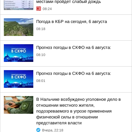
местами пройдет слабый дождь
08:24
Погода в КБР на сегодня, 6 августа
08:18
Прогноз погоды в СКФО на 6 августа:
08:10
Прогноз погоды в СКФО на 6 августа:
08:01
В Нальчике возбуждено уголовное дело в
отношении местного жителя,
подозреваемого в угрозе применения
физической силы в отношении
представителя власти
Вчера, 22:18