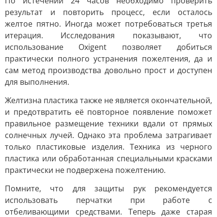
По истечении 24 часов необходимо проверить
результат и повторить процесс, если осталось
желтое пятно. Иногда может потребоваться третья
итерация. Исследования показывают, что
использование Oxigent позволяет добиться
практически полного устранения пожелтения, да и
сам метод производства довольно прост и доступен
для выполнения.
Желтизна пластика также не является окончательной,
и предотвратить её повторное появление поможет
правильное размещение техники вдали от прямых
солнечных лучей. Однако эта проблема затрагивает
только пластиковые изделия. Техника из черного
пластика или обработанная специальными красками
практически не подвержена пожелтению.
Помните, что для защиты рук рекомендуется
использовать перчатки при работе с
отбеливающими средствами. Теперь даже старая