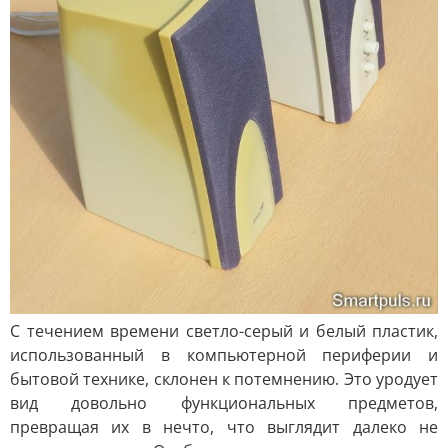
С течением времени светло-серый и белый пластик,
использованный в компьютерной периферии и
бытовой технике, склонен к потемнению. Это уродует
вид довольно функциональных предметов,
превращая их в нечто, что выглядит далеко не