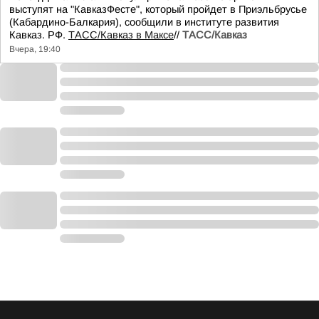
выступят на "КавказФесте", который пройдет в Приэльбрусье
(Кабардино-Балкария), сообщили в институте развития
Кавказ. РФ.
ТАСС/Кавказ в Максе
//
ТАСС/Кавказ
Вчера, 19:40