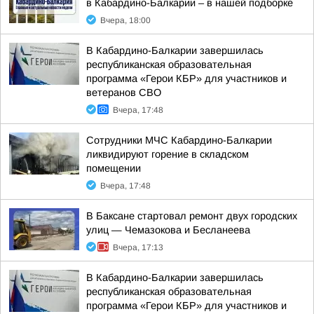
в Кабардино-Балкарии – в нашей подборке
Вчера, 18:00
В Кабардино-Балкарии завершилась
республиканская образовательная
программа «Герои КБР» для участников и
ветеранов СВО
Вчера, 17:48
Сотрудники МЧС Кабардино-Балкарии
ликвидируют горение в складском
помещении
Вчера, 17:48
В Баксане стартовал ремонт двух городских
улиц — Чемазокова и Бесланеева
Вчера, 17:13
В Кабардино-Балкарии завершилась
республиканская образовательная
программа «Герои КБР» для участников и