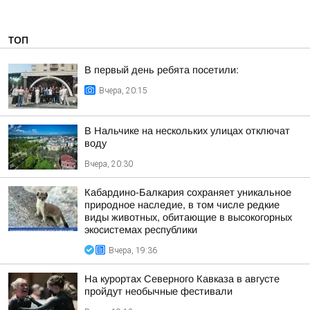
ТОП
В первый день ребята посетили:
Вчера, 20:15
В Нальчике на нескольких улицах отключат
воду
Вчера, 20:30
Кабардино-Балкария сохраняет уникальное
природное наследие, в том числе редкие
виды животных, обитающие в высокогорных
экосистемах республики
Вчера, 19:36
На курортах Северного Кавказа в августе
пройдут необычные фестивали