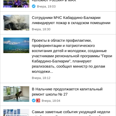
«Блокнот Россия» в МАХ
Вчера, 19:03
Сотрудники МЧС Кабардино-Балкарии
ликвидируют пожар в складском помещении
Вчера, 18:30
Проекты в области профилактики,
профориентации и патриотического
воспитания детей и молодежи, созданные
участниками региональной программы "Герои
Кабардино-Балкарии", планируют
реализовать, сообщил министр по делам
молодежи...
Вчера, 18:12
В Нальчике продолжается капитальный
ремонт школы № 27
Вчера, 18:04
Самые заметные события уходящей недели