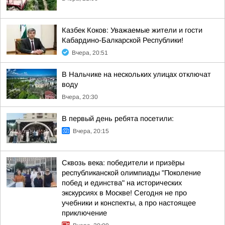
Казбек Коков: Уважаемые жители и гости
Кабардино-Балкарской Республики!
Вчера, 20:51
В Нальчике на нескольких улицах отключат
воду
Вчера, 20:30
В первый день ребята посетили:
Вчера, 20:15
Сквозь века: победители и призёры
республиканской олимпиады "Поколение
побед и единства" на исторических
экскурсиях в Москве! Сегодня не про
учебники и конспекты, а про настоящее
приключение