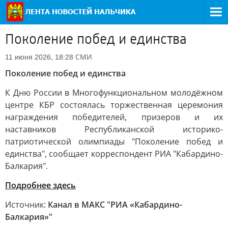
Поколение побед и единства
СМИ
11 июня 2026, 18:28
Поколение побед и единства
К Дню России в Многофункциональном молодёжном
центре КБР состоялась торжественная церемония
награждения победителей, призеров и их
наставников Республиканской историко-
патриотической олимпиады "Поколение побед и
единства", сообщает корреспондент РИА "Кабардино-
Балкария".
Подробнее здесь
Источник:
Канал в МАКС "РИА «Кабардино-
Балкария»"