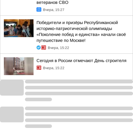
ветеранов СВО
Вчера, 15:27
Победители и призёры Республиканской
историко-патриотической олимпиады
«Поколение побед и единства» начали своё
путешествие по Москве!
Вчера, 15:22
Сегодня в России отмечают День строителя
Вчера, 15:22