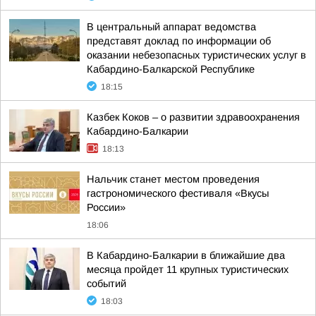
В центральный аппарат ведомства
представят доклад по информации об
оказании небезопасных туристических услуг в
Кабардино-Балкарской Республике
18:15
Казбек Коков – о развитии здравоохранения
Кабардино-Балкарии
18:13
Нальчик станет местом проведения
гастрономического фестиваля «Вкусы
России»
18:06
В Кабардино-Балкарии в ближайшие два
месяца пройдет 11 крупных туристических
событий
18:03