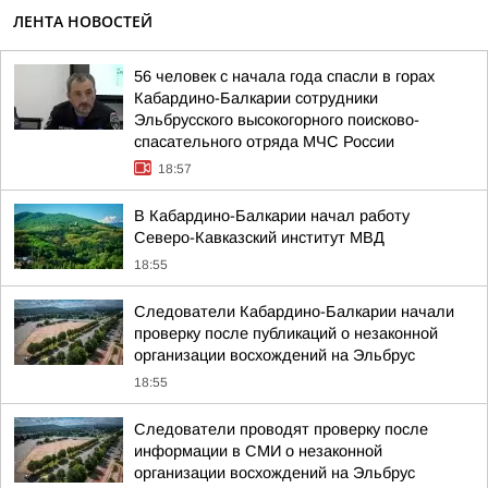
ЛЕНТА НОВОСТЕЙ
56 человек с начала года спасли в горах
Кабардино-Балкарии сотрудники
Эльбрусского высокогорного поисково-
спасательного отряда МЧС России
18:57
В Кабардино-Балкарии начал работу
Северо-Кавказский институт МВД
18:55
Следователи Кабардино-Балкарии начали
проверку после публикаций о незаконной
организации восхождений на Эльбрус
18:55
Следователи проводят проверку после
информации в СМИ о незаконной
организации восхождений на Эльбрус