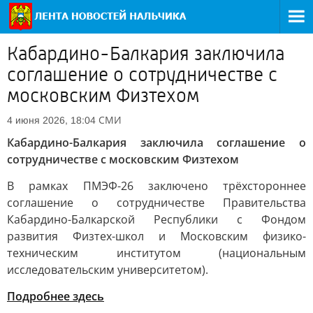
Кабардино-Балкария заключила
соглашение о сотрудничестве с
московским Физтехом
СМИ
4 июня 2026, 18:04
Кабардино-Балкария заключила соглашение о
сотрудничестве с московским Физтехом
В рамках ПМЭФ-26 заключено трёхстороннее
соглашение о сотрудничестве Правительства
Кабардино-Балкарской Республики с Фондом
развития Физтех-школ и Московским физико-
техническим институтом (национальным
исследовательским университетом).
Подробнее здесь