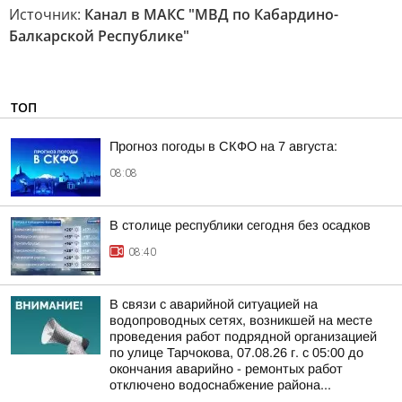
Источник:
Канал в МАКС "МВД по Кабардино-
Балкарской Республике"
ТОП
Прогноз погоды в СКФО на 7 августа:
08:08
В столице республики сегодня без осадков
08:40
В связи с аварийной ситуацией на
водопроводных сетях, возникшей на месте
проведения работ подрядной организацией
по улице Тарчокова, 07.08.26 г. с 05:00 до
окончания аварийно - ремонтых работ
отключено водоснабжение района...