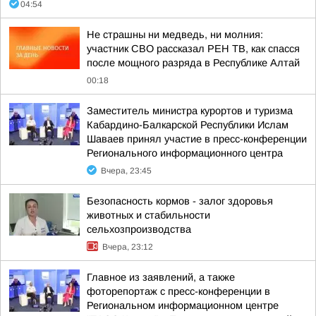
04:54
Не страшны ни медведь, ни молния:
участник СВО рассказал РЕН ТВ, как спасся
после мощного разряда в Республике Алтай
00:18
Заместитель министра курортов и туризма
Кабардино-Балкарской Республики Ислам
Шаваев принял участие в пресс-конференции
Регионального информационного центра
Вчера, 23:45
Безопасность кормов - залог здоровья
животных и стабильности
сельхозпроизводства
Вчера, 23:12
Главное из заявлений, а также
фоторепортаж с пресс-конференции в
Региональном информационном центре