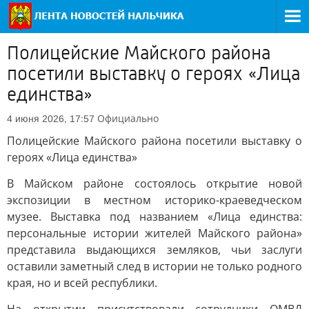
Полицейские Майского района
посетили выставку о героях «Лица
единства»
Официально
4 июня 2026, 17:57
Полицейские Майского района посетили выставку о
героях «Лица единства»
В Майском районе состоялось открытие новой
экспозиции в местном историко-краеведческом
музее. Выставка под названием «Лица единства:
персональные истории жителей Майского района»
представила выдающихся земляков, чьи заслуги
оставили заметный след в истории не только родного
края, но и всей республики.