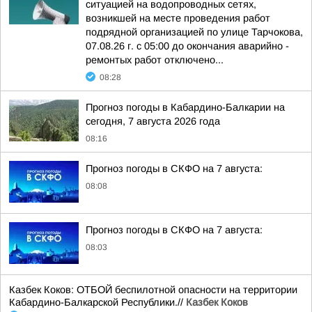
ситуацией на водопроводных сетях,
возникшей на месте проведения работ
подрядной организацией по улице Тарчокова,
07.08.26 г. с 05:00 до окончания аварийно -
ремонтых работ отключено...
08:28
Прогноз погоды в Кабардино-Балкарии на
сегодня, 7 августа 2026 года
08:16
Прогноз погоды в СКФО на 7 августа:
08:08
Прогноз погоды в СКФО на 7 августа:
08:03
Казбек Коков: ОТБОЙ беспилотной опасности на территории
Кабардино-Балкарской Республики.//
Казбек Коков