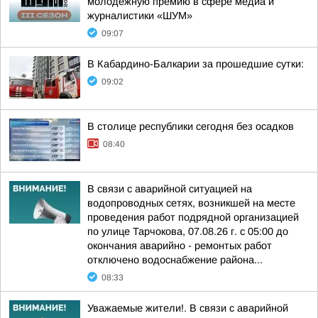
молодежную премию в сфере медиа и
журналистики «ШУМ»
09:07
В Кабардино-Балкарии за прошедшие сутки:
09:02
В столице республики сегодня без осадков
08:40
В связи с аварийной ситуацией на
водопроводных сетях, возникшей на месте
проведения работ подрядной организацией
по улице Тарчокова, 07.08.26 г. с 05:00 до
окончания аварийно - ремонтых работ
отключено водоснабжение района...
08:33
Уважаемые жители!. В связи с аварийной