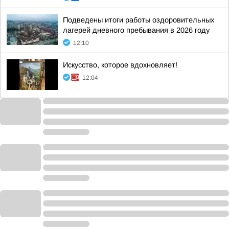
Подведены итоги работы оздоровительных
лагерей дневного пребывания в 2026 году
12:10
Искусство, которое вдохновляет!
12:04