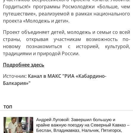
Гордиться!» программы Росмолодёжи «Больше, чем
путешествие», реализуемой в рамках национального
проекта «Молодежь и дети».
Проект объединяет детей, молодежь и семьи со всей
страны, открывая участникам возможность по-
новому познакомиться с историей, культурой,
традициями и природой России.
Подробнее здесь
Источник:
Канал в МАКС "РИА «Кабардино-
Балкария»"
ТОП
Андрей Луговой: Завершил большую и
крайне важную поездку на Северный Кавказ –
Беслан, Владикавказ, Нальчик, Пятигорск,