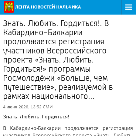
Знать. Любить. Гордиться!. В
Кабардино-Балкарии
продолжается регистрация
участников Всероссийского
проекта «Знать. Любить.
Гордиться!» программы
Росмолодёжи «Больше, чем
путешествие», реализуемой в
рамках национального...
СМИ
4 июня 2026, 13:52
Знать. Любить. Гордиться!
В Кабардино-Балкарии продолжается регистрация
участников Всероссийского проекта «Знать. Любить.