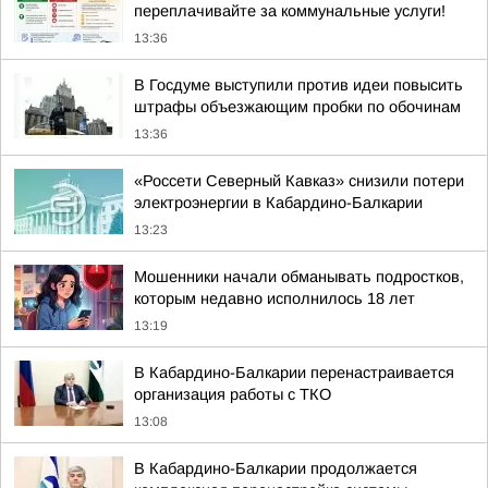
переплачивайте за коммунальные услуги!
13:36
В Госдуме выступили против идеи повысить
штрафы объезжающим пробки по обочинам
13:36
«Россети Северный Кавказ» снизили потери
электроэнергии в Кабардино-Балкарии
13:23
Мошенники начали обманывать подростков,
которым недавно исполнилось 18 лет
13:19
В Кабардино-Балкарии перенастраивается
организация работы с ТКО
13:08
В Кабардино-Балкарии продолжается