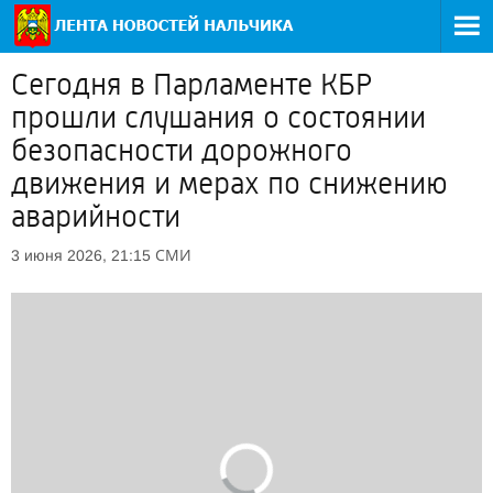
Сегодня в Парламенте КБР
прошли слушания о состоянии
безопасности дорожного
движения и мерах по снижению
аварийности
СМИ
3 июня 2026, 21:15