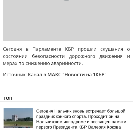
Сегодня в Парламенте КБР прошли слушания о
состоянии безопасности дорожного движения и
мерах по снижению аварийности.
Источник:
Канал в МАКС "Новости на 1КБР"
ТОП
Сегодня Нальчик вновь встречает большой
праздник конного спорта. Проходит он на
Нальчикском ипподроме и посвящен памяти
первого Президента КБР Валерия Кокова