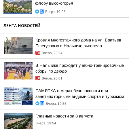
флору высокогорья
Вчера, 19:06
ЛЕНТА НОВОСТЕЙ
Кровля многоэтажного дома на ул. Братьев
Пшегусовых в Нальчике выгорела
Вчера, 23:24
В Нальчике проходят учебно-тренировочные
сборы по дзюдо
Вчера, 20:01
ПАМЯТКА о мерах безопасности при
занятиях горными видами спорта и туризмом
Вчера, 19:55
Главные новости за 8 августа
Вчера, 19:54