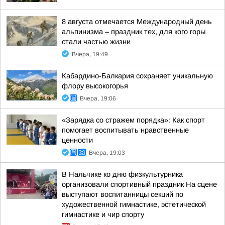
8 августа отмечается Международный день
альпинизма – праздник тех, для кого горы
стали частью жизни
Вчера, 19:49
Кабардино-Балкария сохраняет уникальную
флору высокогорья
Вчера, 19:06
«Зарядка со стражем порядка»: Как спорт
помогает воспитывать нравственные
ценности
Вчера, 19:03
В Нальчике ко дню физкультурника
организовали спортивный праздник На сцене
выступают воспитанницы секций по
художественной гимнастике, эстетической
гимнастике и чир спорту