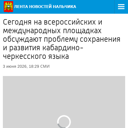
Сегодня на всероссийских и
международных площадках
обсуждают проблему сохранения
и развития кабардино-
черкесского языка
СМИ
3 июня 2026, 18:29