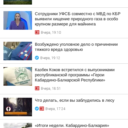
Сотрудники УФСБ совместно с МВД по КБР
выявили хищение природного газа в особо
крупном размере для майнинга
Вчера, 19:10
Возбуждено уголовное дело о причинении
тяжкого вреда здоровью
Вчера, 19:12
Казбек Коков встретился с выпускниками
республиканской программы «Герои
Кабардино-Балкарской Республики»
Вчера, 18:51
Что делать, если вы заблудились в лесу
Вчера, 17:24
«Итоги недели. Кабардино-Балкария»