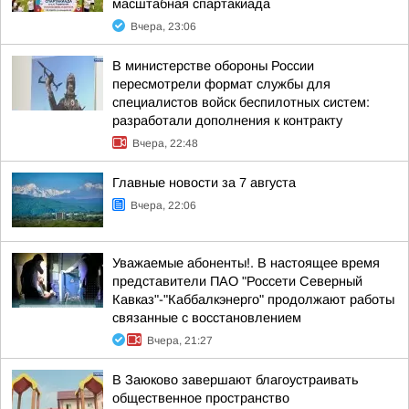
масштабная спартакиада
Вчера, 23:06
В министерстве обороны России
пересмотрели формат службы для
специалистов войск беспилотных систем:
разработали дополнения к контракту
Вчера, 22:48
Главные новости за 7 августа
Вчера, 22:06
Уважаемые абоненты!. В настоящее время
представители ПАО "Россети Северный
Кавказ"-"Каббалкэнерго" продолжают работы
связанные с восстановлением
Вчера, 21:27
В Заюково завершают благоустраивать
общественное пространство