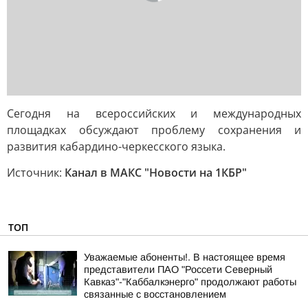
Сегодня на всероссийских и международных
площадках обсуждают проблему сохранения и
развития кабардино-черкесского языка.
Источник:
Канал в МАКС "Новости на 1КБР"
ТОП
Уважаемые абоненты!. В настоящее время
представители ПАО "Россети Северный
Кавказ"-"Каббалкэнерго" продолжают работы
связанные с восстановлением