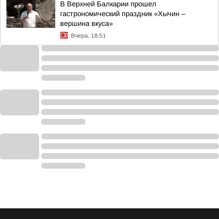
В Верхней Балкарии прошел
гастрономический праздник «Хычин –
вершина вкуса»
Вчера, 18:51