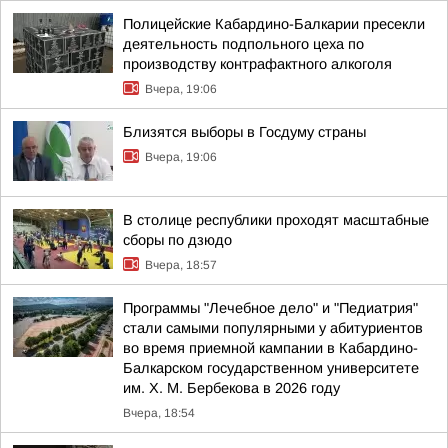
Полицейские Кабардино-Балкарии пресекли
деятельность подпольного цеха по
производству контрафактного алкоголя
Вчера, 19:06
Близятся выборы в Госдуму страны
Вчера, 19:06
В столице республики проходят масштабные
сборы по дзюдо
Вчера, 18:57
Программы "Лечебное дело" и "Педиатрия"
стали самыми популярными у абитуриентов
во время приемной кампании в Кабардино-
Балкарском государственном университете
им. Х. М. Бербекова в 2026 году
Вчера, 18:54