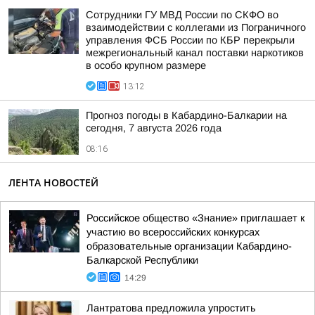
Сотрудники ГУ МВД России по СКФО во
взаимодействии с коллегами из Пограничного
управления ФСБ России по КБР перекрыли
межрегиональный канал поставки наркотиков
в особо крупном размере
13:12
Прогноз погоды в Кабардино-Балкарии на
сегодня, 7 августа 2026 года
08:16
ЛЕНТА НОВОСТЕЙ
Российское общество «Знание» приглашает к
участию во всероссийских конкурсах
образовательные организации Кабардино-
Балкарской Республики
14:29
Лантратова предложила упростить