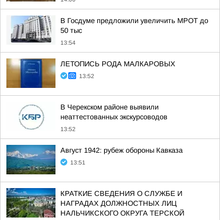
В Госдуме предложили увеличить МРОТ до
50 тыс
13:54
ЛЕТОПИСЬ РОДА МАЛКАРОВЫХ
13:52
В Черекском районе выявили
неаттестованных экскурсоводов
13:52
Август 1942: рубеж обороны Кавказа
13:51
КРАТКИЕ СВЕДЕНИЯ О СЛУЖБЕ И
НАГРАДАХ ДОЛЖНОСТНЫХ ЛИЦ
НАЛЬЧИКСКОГО ОКРУГА ТЕРСКОЙ