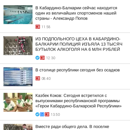
В Кабардино-Балкарии сейчас находится
один из величайших спортсменов нашей
страны - Александр Попов
11:58
ИЗ ПОДПОЛЬНОГО ЦЕХА В КАБАРДИНО-
БАЛКАРИИ ПОЛИЦИЯ ИЗЪЯЛА 13 ТЫСЯЧ
БУТЫЛОК АЛКОГОЛЯ НА 6 МЛН РУБЛЕЙ
12:30
В столице республики сегодня без осадков
08:40
Казбек Коков: Сегодня встретился с
выпускниками республиканской программы
«Герои Кабардино-Балкарской Республики»
13:50
Вместе ради общего дела. В поселке