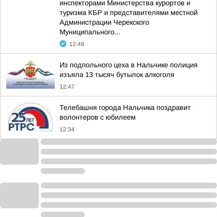
инспекторами Министерства курортов и
туризма КБР и представителями местной
Администрации Черекского
Муниципального...
12:48
Из подпольного цеха в Нальчике полиция
изъяла 13 тысяч бутылок алкоголя
12:47
Телебашня города Нальчика поздравит
волонтеров с юбилеем
12:34