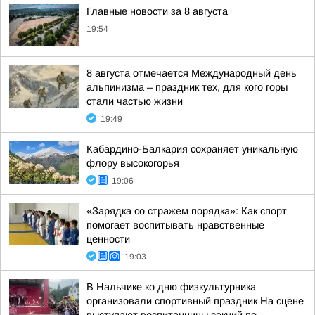
Главные новости за 8 августа
19:54
8 августа отмечается Международный день
альпинизма – праздник тех, для кого горы
стали частью жизни
19:49
Кабардино-Балкария сохраняет уникальную
флору высокогорья
19:06
«Зарядка со стражем порядка»: Как спорт
помогает воспитывать нравственные
ценности
19:03
В Нальчике ко дню физкультурника
организовали спортивный праздник На сцене