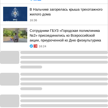
В Нальчике загорелась крыша трехэтажного
жилого дома
16:36
Сотрудники ГБУЗ «Городская поликлиника
№2» присоединились ко Всероссийской
акции, приуроченной ко Дню физкультурика
16:24