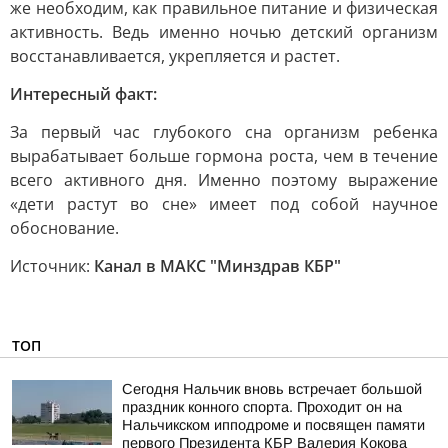
же необходим, как правильное питание и физическая
активность. Ведь именно ночью детский организм
восстанавливается, укрепляется и растет.
Интересный факт:
За первый час глубокого сна организм ребенка
вырабатывает больше гормона роста, чем в течение
всего активного дня. Именно поэтому выражение
«дети растут во сне» имеет под собой научное
обоснование.
Источник:
Канал в МАКС "Минздрав КБР"
ТОП
Сегодня Нальчик вновь встречает большой
праздник конного спорта. Проходит он на
Нальчикском ипподроме и посвящен памяти
первого Президента КБР Валерия Кокова