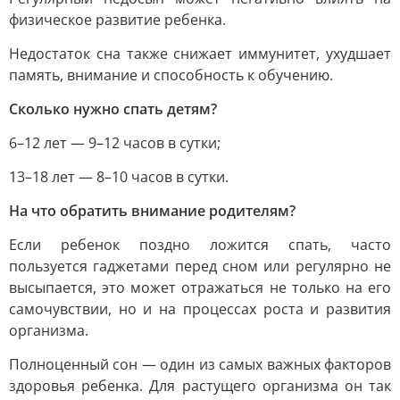
физическое развитие ребенка.
Недостаток сна также снижает иммунитет, ухудшает
память, внимание и способность к обучению.
Сколько нужно спать детям?
6–12 лет — 9–12 часов в сутки;
13–18 лет — 8–10 часов в сутки.
На что обратить внимание родителям?
Если ребенок поздно ложится спать, часто
пользуется гаджетами перед сном или регулярно не
высыпается, это может отражаться не только на его
самочувствии, но и на процессах роста и развития
организма.
Полноценный сон — один из самых важных факторов
здоровья ребенка. Для растущего организма он так