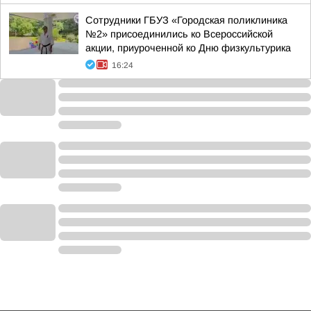
Сотрудники ГБУЗ «Городская поликлиника
№2» присоединились ко Всероссийской
акции, приуроченной ко Дню физкультурика
16:24