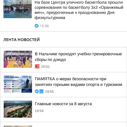
На базе Центра уличного баскетбола прошли
соревнования по баскетболу 3x3 «Оранжевый
мяч», приуроченные к празднованию Дня
физкультурника
15:06
ЛЕНТА НОВОСТЕЙ
В Нальчике проходят учебно-тренировочные
сборы по дзюдо
20:01
ПАМЯТКА о мерах безопасности при
занятиях горными видами спорта и туризмом
19:55
Главные новости за 8 августа
19:54