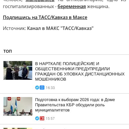
госпитализированных -
беременная
женщина.
Подпишись на ТАСС/Кавказ в Максе
Источник:
Канал в МАКС "ТАСС/Кавказ"
ТОП
В НАРТКАЛЕ ПОЛИЦЕЙСКИЕ И
ОБЩЕСТВЕННИКИ ПРЕДУПРЕДИЛИ
ГРАЖДАН ОБ УЛОВКАХ ДИСТАНЦИОННЫХ
МОШЕННИКОВ
16:33
Подготовка к выборам 2026 года: в Доме
Правительства КБР обсудили роль
муниципалитетов
15:57