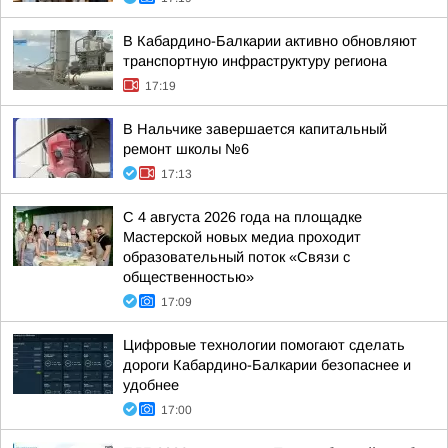
В Кабардино-Балкарии активно обновляют
транспортную инфраструктуру региона
17:19
В Нальчике завершается капитальный
ремонт школы №6
17:13
С 4 августа 2026 года на площадке
Мастерской новых медиа проходит
образовательный поток «Связи с
общественностью»
17:09
Цифровые технологии помогают сделать
дороги Кабардино-Балкарии безопаснее и
удобнее
17:00