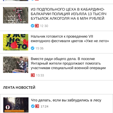
ИЗ ПОДПОЛЬНОГО ЦЕХА В КАБАРДИНО-
БАЛКАРИИ ПОЛИЦИЯ ИЗЪЯЛА 13 ТЫСЯЧ
БУТЫЛОК АЛКОГОЛЯ НА 6 МЛН РУБЛЕЙ
12:30
Нальчик готовится к проведению VII
ежегодного фестиваля цветов «Уже не лето»
15:06
Вместе ради общего дела. В поселке
Янтарный жители продолжают помогать
участникам специальной военной операции
13:33
ЛЕНТА НОВОСТЕЙ
Что делать, если вы заблудились в лесу
17:24