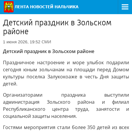
Детский праздник в Зольском
районе
СМИ
1 июня 2026, 19:52
Детский праздник в Зольском районе
Праздничное настроение и море улыбок подарили
сегодня юным зольчанам на площади перед Домом
культуры поселка Залукокоаже в честь Дня защиты
детей.
Организаторами праздника выступили
администрация Зольского района и филиал
Республиканского центра труда, занятости и
социальной защиты населения.
Гостями мероприятия стали более 350 детей из всех