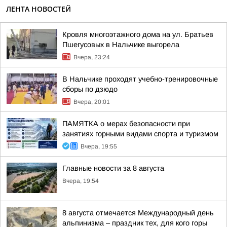
ЛЕНТА НОВОСТЕЙ
Кровля многоэтажного дома на ул. Братьев
Пшегусовых в Нальчике выгорела
Вчера, 23:24
В Нальчике проходят учебно-тренировочные
сборы по дзюдо
Вчера, 20:01
ПАМЯТКА о мерах безопасности при
занятиях горными видами спорта и туризмом
Вчера, 19:55
Главные новости за 8 августа
Вчера, 19:54
8 августа отмечается Международный день
альпинизма – праздник тех, для кого горы