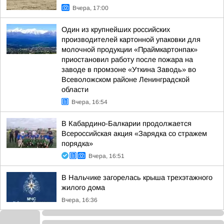
Вчера, 17:00
Один из крупнейших российских
производителей картонной упаковки для
молочной продукции «Праймкартонпак»
приостановил работу после пожара на
заводе в промзоне «Уткина Заводь» во
Всеволожском районе Ленинградской
области
Вчера, 16:54
В Кабардино-Балкарии продолжается
Всероссийская акция «Зарядка со стражем
порядка»
Вчера, 16:51
В Нальчике загорелась крыша трехэтажного
жилого дома
Вчера, 16:36