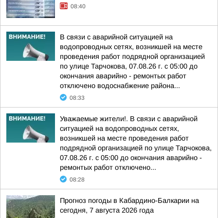
08:40
В связи с аварийной ситуацией на
водопроводных сетях, возникшей на месте
проведения работ подрядной организацией
по улице Тарчокова, 07.08.26 г. с 05:00 до
окончания аварийно - ремонтых работ
отключено водоснабжение района...
08:33
Уважаемые жители!. В связи с аварийной
ситуацией на водопроводных сетях,
возникшей на месте проведения работ
подрядной организацией по улице Тарчокова,
07.08.26 г. с 05:00 до окончания аварийно -
ремонтых работ отключено...
08:28
Прогноз погоды в Кабардино-Балкарии на
сегодня, 7 августа 2026 года