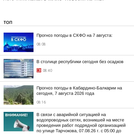
ТОП
Прогноз погоды в СКФО на 7 августа:
08:08
В столице республики сегодня без осадков
08:40
Прогноз погоды в Кабардино-Балкарии на
сегодня, 7 августа 2026 года
08:16
В связи с аварийной ситуацией на
водопроводных сетях, возникшей на месте
проведения работ подрядной организацией
по улице Тарчокова, 07.08.26 г. с 05:00 до