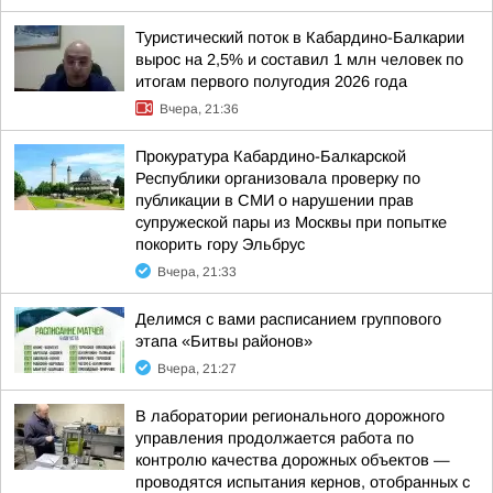
Туристический поток в Кабардино-Балкарии
вырос на 2,5% и составил 1 млн человек по
итогам первого полугодия 2026 года
Вчера, 21:36
Прокуратура Кабардино-Балкарской
Республики организовала проверку по
публикации в СМИ о нарушении прав
супружеской пары из Москвы при попытке
покорить гору Эльбрус
Вчера, 21:33
Делимся с вами расписанием группового
этапа «Битвы районов»
Вчера, 21:27
В лаборатории регионального дорожного
управления продолжается работа по
контролю качества дорожных объектов —
проводятся испытания кернов, отобранных с