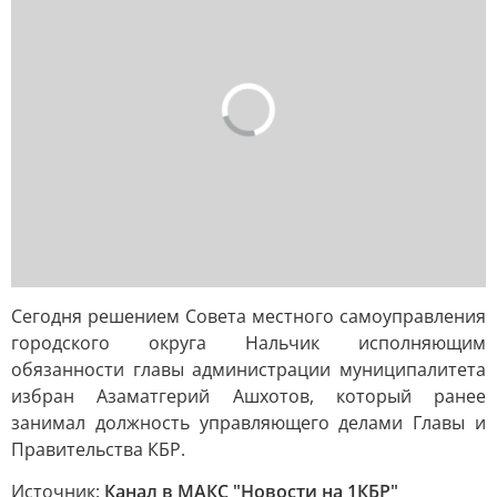
Сегодня решением Совета местного самоуправления
городского округа Нальчик исполняющим
обязанности главы администрации муниципалитета
избран Азаматгерий Ашхотов, который ранее
занимал должность управляющего делами Главы и
Правительства КБР.
Источник:
Канал в МАКС "Новости на 1КБР"