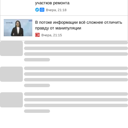
участков ремонта
Вчера, 21:18
В потоке информации всё сложнее отличить
правду от манипуляции
Вчера, 21:15