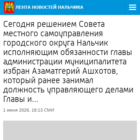
Сегодня решением Совета
местного самоуправления
городского округа Нальчик
исполняющим обязанности главы
администрации муниципалитета
избран Азаматгерий Ашхотов,
который ранее занимал
должность управляющего делами
Главы и...
СМИ
1 июня 2026, 18:13