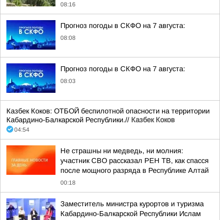
08:16
Прогноз погоды в СКФО на 7 августа:
08:08
Прогноз погоды в СКФО на 7 августа:
08:03
Казбек Коков: ОТБОЙ беспилотной опасности на территории
Кабардино-Балкарской Республики.//
Казбек Коков
04:54
Не страшны ни медведь, ни молния:
участник СВО рассказал РЕН ТВ, как спасся
после мощного разряда в Республике Алтай
00:18
Заместитель министра курортов и туризма
Кабардино-Балкарской Республики Ислам