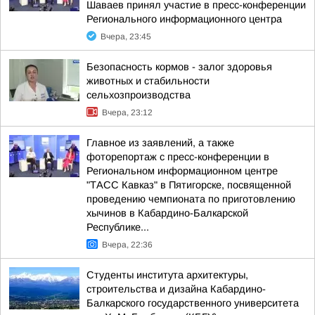
Шаваев принял участие в пресс-конференции
Регионального информационного центра
Вчера, 23:45
Безопасность кормов - залог здоровья
животных и стабильности
сельхозпроизводства
Вчера, 23:12
Главное из заявлений, а также
фоторепортаж с пресс-конференции в
Региональном информационном центре
"ТАСС Кавказ" в Пятигорске, посвященной
проведению чемпионата по приготовлению
хычинов в Кабардино-Балкарской
Республике...
Вчера, 22:36
Студенты института архитектуры,
строительства и дизайна Кабардино-
Балкарского государственного университета