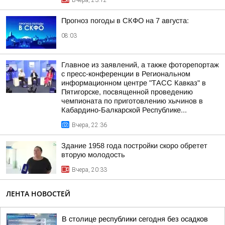
Вчера, 23:12
Прогноз погоды в СКФО на 7 августа:
08:03
Главное из заявлений, а также фоторепортаж
с пресс-конференции в Региональном
информационном центре "ТАСС Кавказ" в
Пятигорске, посвященной проведению
чемпионата по приготовлению хычинов в
Кабардино-Балкарской Республике...
Вчера, 22:36
Здание 1958 года постройки скоро обретет
вторую молодость
Вчера, 20:33
ЛЕНТА НОВОСТЕЙ
В столице республики сегодня без осадков