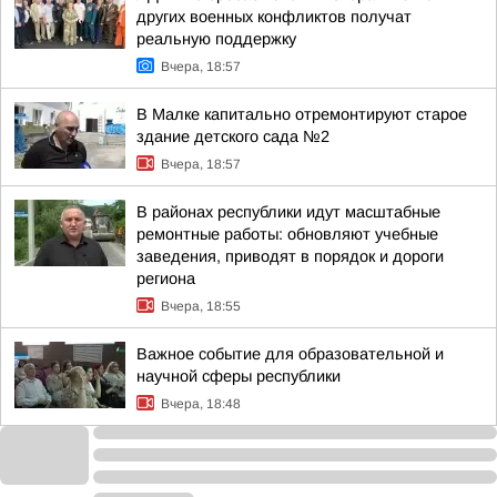
других военных конфликтов получат
реальную поддержку
Вчера, 18:57
В Малке капитально отремонтируют старое
здание детского сада №2
Вчера, 18:57
В районах республики идут масштабные
ремонтные работы: обновляют учебные
заведения, приводят в порядок и дороги
региона
Вчера, 18:55
Важное событие для образовательной и
научной сферы республики
Вчера, 18:48