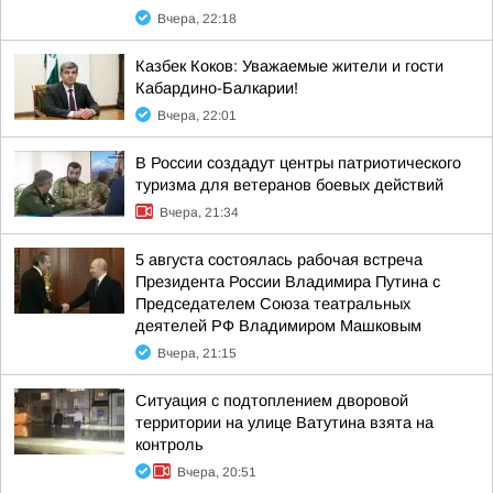
Вчера, 22:18
Казбек Коков: Уважаемые жители и гости
Кабардино-Балкарии!
Вчера, 22:01
В России создадут центры патриотического
туризма для ветеранов боевых действий
Вчера, 21:34
5 августа состоялась рабочая встреча
Президента России Владимира Путина с
Председателем Союза театральных
деятелей РФ Владимиром Машковым
Вчера, 21:15
Ситуация с подтоплением дворовой
территории на улице Ватутина взята на
контроль
Вчера, 20:51