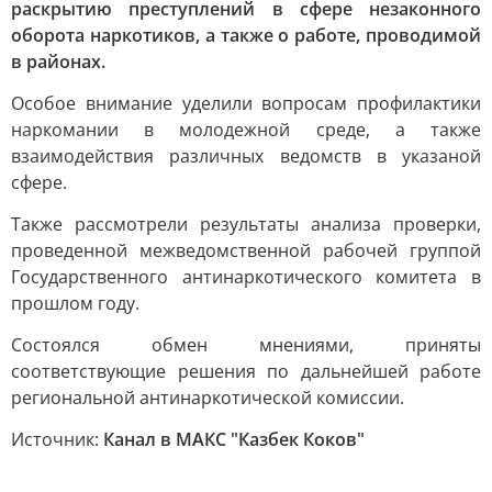
раскрытию преступлений в сфере незаконного
оборота наркотиков, а также о работе, проводимой
в районах.
Особое внимание уделили вопросам профилактики
наркомании в молодежной среде, а также
взаимодействия различных ведомств в указаной
сфере.
Также рассмотрели результаты анализа проверки,
проведенной межведомственной рабочей группой
Государственного антинаркотического комитета в
прошлом году.
Состоялся обмен мнениями, приняты
соответствующие решения по дальнейшей работе
региональной антинаркотической комиссии.
Источник:
Канал в МАКС "Казбек Коков"