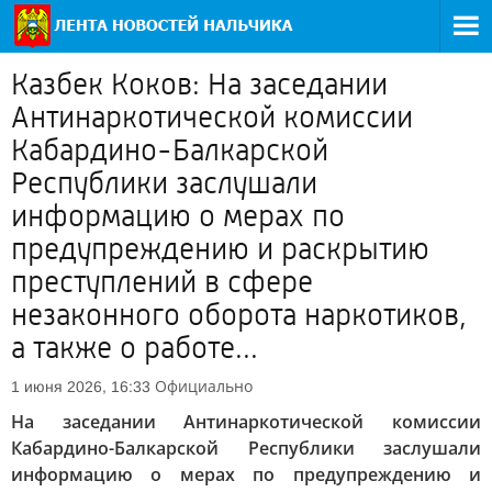
Казбек Коков: На заседании
Антинаркотической комиссии
Кабардино-Балкарской
Республики заслушали
информацию о мерах по
предупреждению и раскрытию
преступлений в сфере
незаконного оборота наркотиков,
а также о работе...
Официально
1 июня 2026, 16:33
На заседании Антинаркотической комиссии
Кабардино-Балкарской Республики заслушали
информацию о мерах по предупреждению и