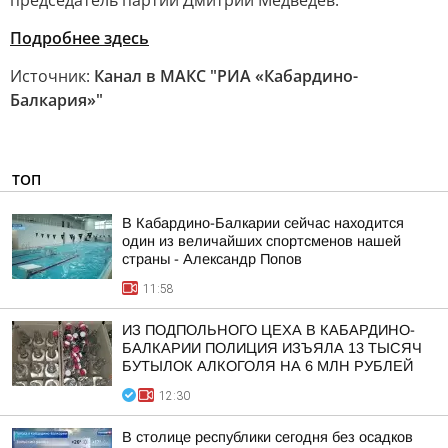
председатель партии Дмитрий Медведев.
Подробнее здесь
Источник:
Канал в МАКС "РИА «Кабардино-
Балкария»"
ТОП
В Кабардино-Балкарии сейчас находится
один из величайших спортсменов нашей
страны - Александр Попов
11:58
ИЗ ПОДПОЛЬНОГО ЦЕХА В КАБАРДИНО-
БАЛКАРИИ ПОЛИЦИЯ ИЗЪЯЛА 13 ТЫСЯЧ
БУТЫЛОК АЛКОГОЛЯ НА 6 МЛН РУБЛЕЙ
12:30
В столице республики сегодня без осадков