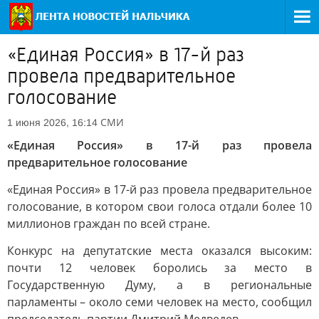
«Единая Россия» в 17-й раз
провела предварительное
голосование
СМИ
1 июня 2026, 16:14
«Единая Россия» в 17-й раз провела
предварительное голосование
«Единая Россия» в 17-й раз провела предварительное
голосование, в котором свои голоса отдали более 10
миллионов граждан по всей стране.
Конкурс на депутатские места оказался высоким:
почти 12 человек боролись за место в
Государственную Думу, а в региональные
парламенты – около семи человек на место, сообщил