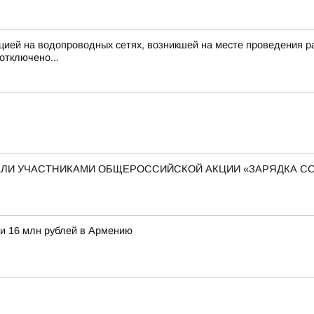
цией на водопроводных сетях, возникшей на месте проведения раб
отключено...
ЛИ УЧАСТНИКАМИ ОБЩЕРОССИЙСКОЙ АКЦИИ «ЗАРЯДКА С
и 16 млн рублей в Армению