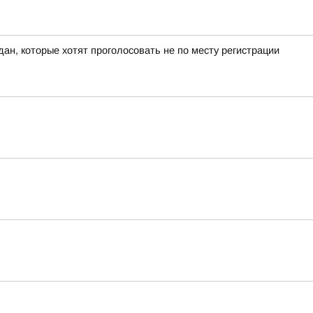
ан, которые хотят проголосовать не по месту регистрации