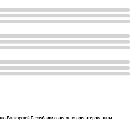
ино-Балкарской Республики социально ориентированным