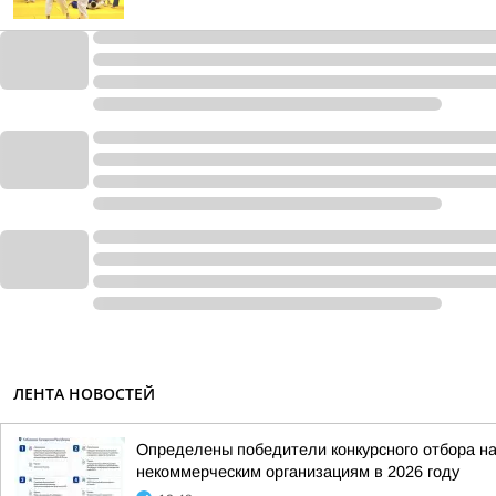
ЛЕНТА НОВОСТЕЙ
Определены победители конкурсного отбора н
некоммерческим организациям в 2026 году