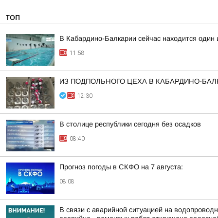
ТОП
В Кабардино-Балкарии сейчас находится один 
11:58
ИЗ ПОДПОЛЬНОГО ЦЕХА В КАБАРДИНО-БАЛ
12:30
В столице республики сегодня без осадков
08:40
Прогноз погоды в СКФО на 7 августа:
08:08
В связи с аварийной ситуацией на водопроводны