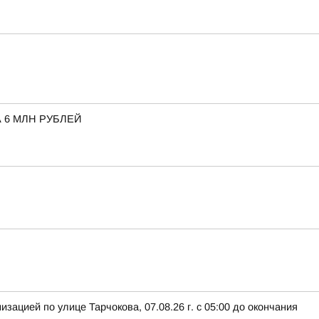
 6 МЛН РУБЛЕЙ
ацией по улице Тарчокова, 07.08.26 г. с 05:00 до окончания