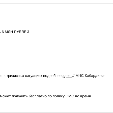
 6 МЛН РУБЛЕЙ
я в кризисных ситуациях подробнее
здесь
//
МЧС Кабардино-
а может получить бесплатно по полису ОМС во время