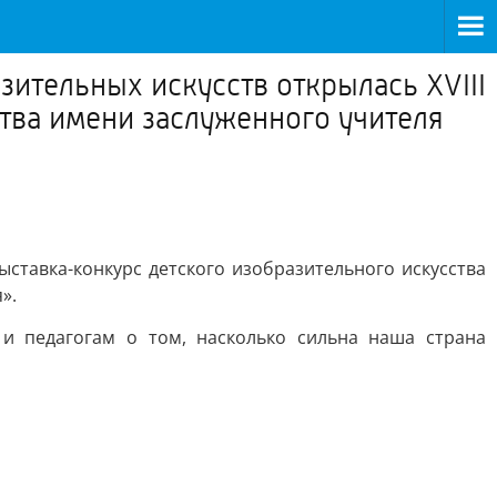
ительных искусств открылась XVIII
тва имени заслуженного учителя
ыставка-конкурс детского изобразительного искусства
».
и педагогам о том, насколько сильна наша страна