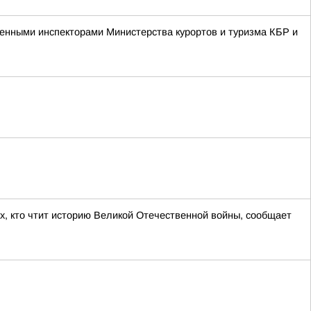
енными инспекторами Министерства курортов и туризма КБР и
ех, кто чтит историю Великой Отечественной войны, сообщает