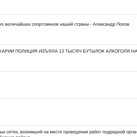
из величайших спортсменов нашей страны - Александр Попов
КАРИИ ПОЛИЦИЯ ИЗЪЯЛА 13 ТЫСЯЧ БУТЫЛОК АЛКОГОЛЯ НА
х сетях, возникшей на месте проведения работ подрядной организ