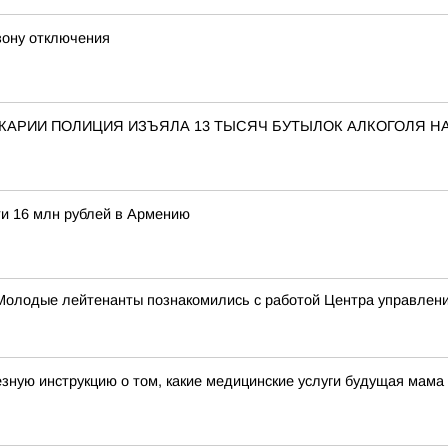
зону отключения
КАРИИ ПОЛИЦИЯ ИЗЪЯЛА 13 ТЫСЯЧ БУТЫЛОК АЛКОГОЛЯ НА
и 16 млн рублей в Армению
олодые лейтенанты познакомились с работой Центра управлени
езную инструкцию о том, какие медицинские услуги будущая мам