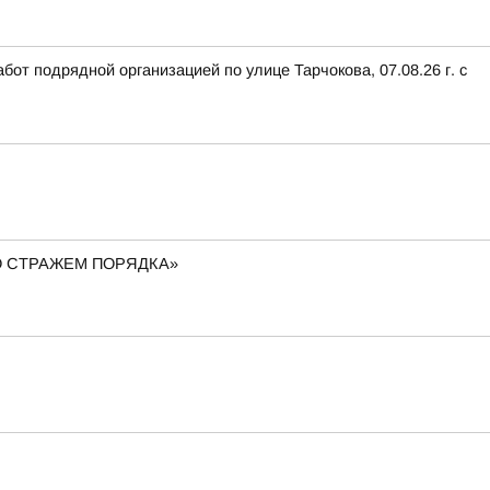
от подрядной организацией по улице Тарчокова, 07.08.26 г. с
О СТРАЖЕМ ПОРЯДКА»