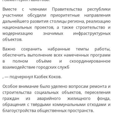
Вместе с членами Правительства республики
участники обсудили приоритетные направления
дальнейшего развития столицы региона, реализацию
национальных проектов, а также строительство и
модернизацию значимых инфраструктурных
объектов.
Важно сохранить набранные темпы работы,
обеспечить выполнение всех намеченных программ
в полном объёме и скоординированное
взаимодействие городских служб
, — подчеркнул Казбек Коков.
Особое внимание было уделено вопросам ремонта и
строительства социальных объектов, переселения
граждан из аварийного жилищного фонда,
обращения с твёрдыми коммунальными отходами и
благоустройства общественных пространств.