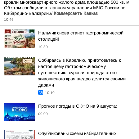
кровли многоквартирного жилого дома площадью 500 кв. м.
Об этом сообщили в главном управлении МЧС России по
Кабардино-Балкарии.//
Коммерсантъ Кавказ
10:46
Нальчик снова станет гастрономической
столицей!
10:30
Собираясь в Карелию, приготовьтесь к
настоящему гастрономическому
путешествию: суровая природа этого
живописного края щедро делится своими
дарами
10:10
Прогноз погоды в СКФО на 9 августа:
09:09
Опубликованы схемы избирательных