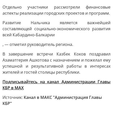
Отдельно участники рассмотрели финансовые
аспекты реализации городских проектов и программ.
Развитие Нальчика является важнейшей
составляющей социально-экономического развития
всей Кабардино-Балкарии
, — отметил руководитель региона.
В завершение встречи Казбек Коков поздравил
Азаматгерия Ашхотова с назначением и пожелал ему
успешной и результативной работы в интересах
жителей и гостей столицы республики.
Подписывайтесь на канал Администрации Главы
КБР в МАХ
Источник:
Канал в МАКС "Администрация Главы
КБР"