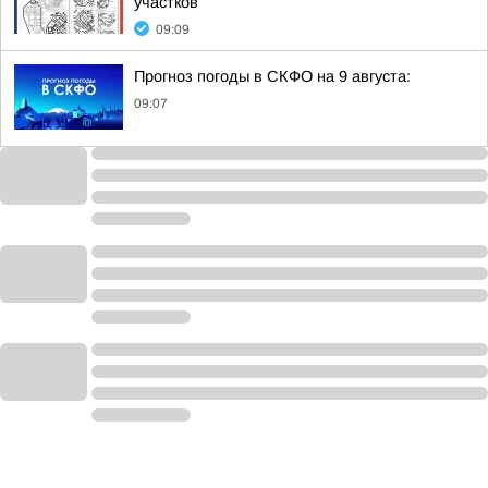
участков
09:09
Прогноз погоды в СКФО на 9 августа:
09:07