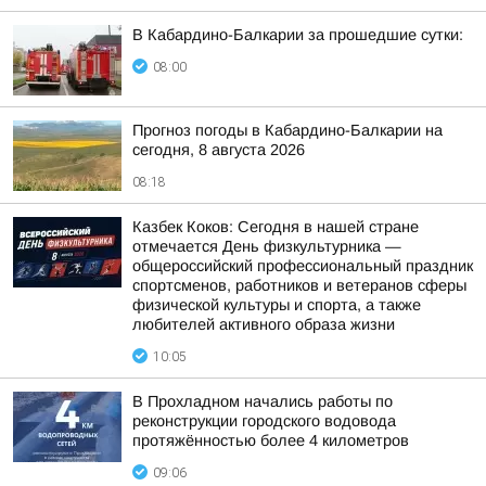
В Кабардино-Балкарии за прошедшие сутки:
08:00
Прогноз погоды в Кабардино-Балкарии на
сегодня, 8 августа 2026
08:18
Казбек Коков: Сегодня в нашей стране
отмечается День физкультурника —
общероссийский профессиональный праздник
спортсменов, работников и ветеранов сферы
физической культуры и спорта, а также
любителей активного образа жизни
10:05
В Прохладном начались работы по
реконструкции городского водовода
протяжённостью более 4 километров
09:06