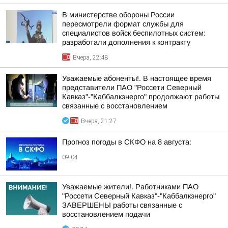
В министерстве обороны России
пересмотрели формат службы для
специалистов войск беспилотных систем:
разработали дополнения к контракту
Вчера, 22:48
Уважаемые абоненты!. В настоящее время
представители ПАО "Россети Северный
Кавказ"-"Каббалкэнерго" продолжают работы
связанные с восстановлением
Вчера, 21:27
Прогноз погоды в СКФО на 8 августа:
09:04
Уважаемые жители!. Работниками ПАО
"Россети Северный Кавказ"-"Каббалкэнерго"
ЗАВЕРШЕНЫ работы связанные с
восстановлением подачи