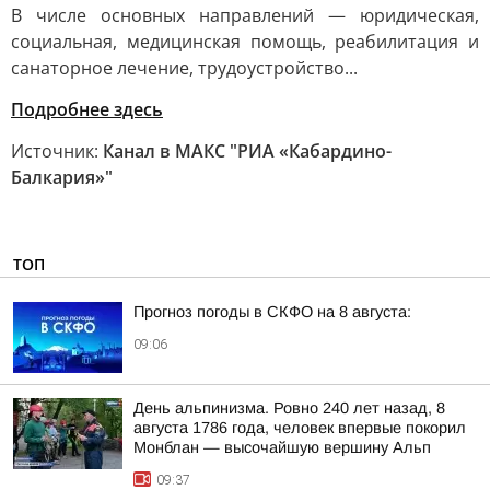
В числе основных направлений — юридическая,
социальная, медицинская помощь, реабилитация и
санаторное лечение, трудоустройство...
Подробнее здесь
Источник:
Канал в МАКС "РИА «Кабардино-
Балкария»"
ТОП
Прогноз погоды в СКФО на 8 августа:
09:06
День альпинизма. Ровно 240 лет назад, 8
августа 1786 года, человек впервые покорил
Монблан — высочайшую вершину Альп
09:37