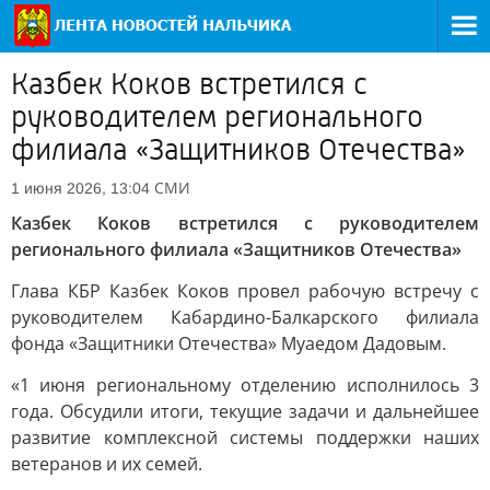
Казбек Коков встретился с
руководителем регионального
филиала «Защитников Отечества»
СМИ
1 июня 2026, 13:04
Казбек Коков встретился с руководителем
регионального филиала «Защитников Отечества»
Глава КБР Казбек Коков провел рабочую встречу с
руководителем Кабардино-Балкарского филиала
фонда «Защитники Отечества» Муаедом Дадовым.
«1 июня региональному отделению исполнилось 3
года. Обсудили итоги, текущие задачи и дальнейшее
развитие комплексной системы поддержки наших
ветеранов и их семей.