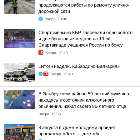
продолжаются работы по ремонту улично-
дорожной сети
Вчера, 20:00
Спортсмены из КБР завоевали одно золото
и две бронзовые медали на 13-ой
Спартакиаде учащихся России по боксу
Вчера, 19:40
«Итоги недели. Кабардино-Балкария»
Вчера, 19:40
В Эльбрусском районе 59-летний мужчина,
находясь в состоянии алкогольного
опьянения, избил своего 86-летнего отца
Вчера, 19:35
8 августа в Доме молодежи пройдет
программа «Лето — детям!»