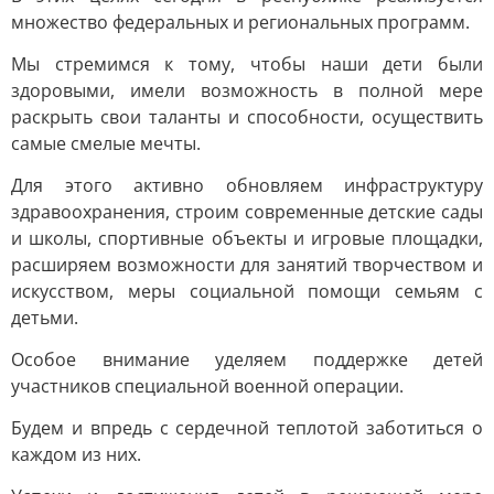
множество федеральных и региональных программ.
Мы стремимся к тому, чтобы наши дети были
здоровыми, имели возможность в полной мере
раскрыть свои таланты и способности, осуществить
самые смелые мечты.
Для этого активно обновляем инфраструктуру
здравоохранения, строим современные детские сады
и школы, спортивные объекты и игровые площадки,
расширяем возможности для занятий творчеством и
искусством, меры социальной помощи семьям с
детьми.
Особое внимание уделяем поддержке детей
участников специальной военной операции.
Будем и впредь с сердечной теплотой заботиться о
каждом из них.