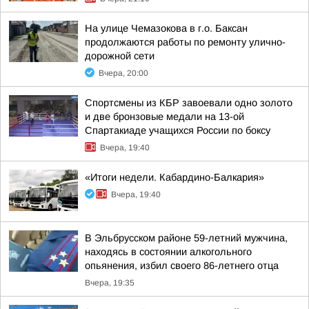
На улице Чемазокова в г.о. Баксан
продолжаются работы по ремонту улично-
дорожной сети
Вчера, 20:00
Спортсмены из КБР завоевали одно золото
и две бронзовые медали на 13-ой
Спартакиаде учащихся России по боксу
Вчера, 19:40
«Итоги недели. Кабардино-Балкария»
Вчера, 19:40
В Эльбрусском районе 59-летний мужчина,
находясь в состоянии алкогольного
опьянения, избил своего 86-летнего отца
Вчера, 19:35