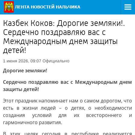
Казбек Коков: Дорогие земляки!.
Сердечно поздравляю вас с
Международным днем защиты
детей!
Официально
1 июня 2026, 09:07
Дорогие земляки!
Сердечно поздравляю вас с Международным днем
защиты детей!
Этот праздник напоминает нам о самом дорогом, что
есть в жизни людей – о детях, о необходимости
создания условий для их всестороннего и
гармоничного развития.
В этих целях сегодня в республике реализуется