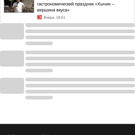
гастрономический праздник «Хычин –
вершина вкуса»
Вчера, 18:51