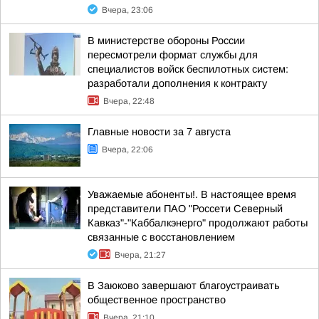
Вчера, 23:06
В министерстве обороны России
пересмотрели формат службы для
специалистов войск беспилотных систем:
разработали дополнения к контракту
Вчера, 22:48
Главные новости за 7 августа
Вчера, 22:06
Уважаемые абоненты!. В настоящее время
представители ПАО "Россети Северный
Кавказ"-"Каббалкэнерго" продолжают работы
связанные с восстановлением
Вчера, 21:27
В Заюково завершают благоустраивать
общественное пространство
Вчера, 21:10