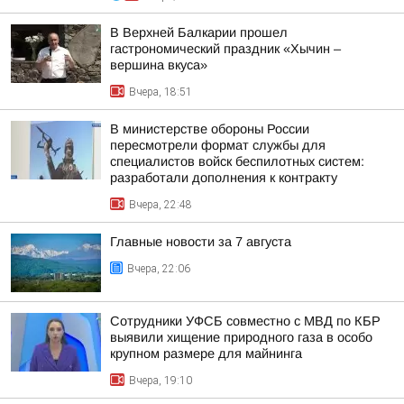
В Верхней Балкарии прошел
гастрономический праздник «Хычин –
вершина вкуса»
Вчера, 18:51
В министерстве обороны России
пересмотрели формат службы для
специалистов войск беспилотных систем:
разработали дополнения к контракту
Вчера, 22:48
Главные новости за 7 августа
Вчера, 22:06
Сотрудники УФСБ совместно с МВД по КБР
выявили хищение природного газа в особо
крупном размере для майнинга
Вчера, 19:10