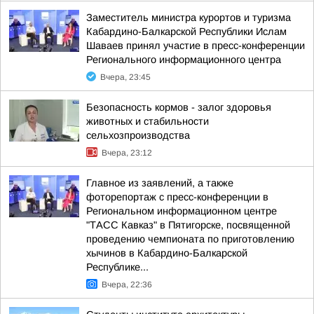
Заместитель министра курортов и туризма
Кабардино-Балкарской Республики Ислам
Шаваев принял участие в пресс-конференции
Регионального информационного центра
Вчера, 23:45
Безопасность кормов - залог здоровья
животных и стабильности
сельхозпроизводства
Вчера, 23:12
Главное из заявлений, а также
фоторепортаж с пресс-конференции в
Региональном информационном центре
"ТАСС Кавказ" в Пятигорске, посвященной
проведению чемпионата по приготовлению
хычинов в Кабардино-Балкарской
Республике...
Вчера, 22:36