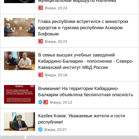
муниципальные маршруты Нальчика
Вчера, 20:24
Глава республики встретился с министром
курортов и туризма республики Аскером
Бифовым
Вчера, 20:23
В семье высших учебных заведений
Кабардино-Балкарии - пополнение - Северо-
Кавказский институт МВД России
Вчера, 20:18
Внимание! На территории Кабардино-
Балкарии объявлена беспилотная опасность
Вчера, 20:12
Казбек Коков: Уважаемые жители и гости
республики!
Вчера, 20:07