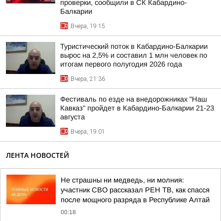
проверки, сообщили в СК Кабардино-
Балкарии
Вчера, 19:15
Туристический поток в Кабардино-Балкарии
вырос на 2,5% и составил 1 млн человек по
итогам первого полугодия 2026 года
Вчера, 21:36
Фестиваль по езде на внедорожниках "Наш
Кавказ" пройдет в Кабардино-Балкарии 21-23
августа
Вчера, 19:01
ЛЕНТА НОВОСТЕЙ
Не страшны ни медведь, ни молния:
участник СВО рассказал РЕН ТВ, как спасся
после мощного разряда в Республике Алтай
00:18