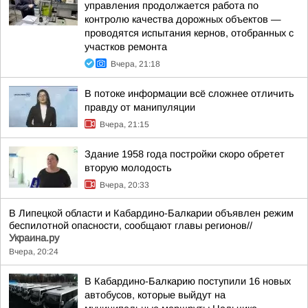
управления продолжается работа по
контролю качества дорожных объектов —
проводятся испытания кернов, отобранных с
участков ремонта
Вчера, 21:18
В потоке информации всё сложнее отличить
правду от манипуляции
Вчера, 21:15
Здание 1958 года постройки скоро обретет
вторую молодость
Вчера, 20:33
В Липецкой области и Кабардино-Балкарии объявлен режим
беспилотной опасности, сообщают главы регионов//
Украина.ру
Вчера, 20:24
В Кабардино-Балкарию поступили 16 новых
автобусов, которые выйдут на