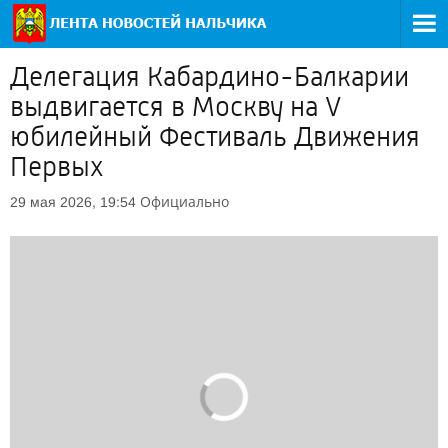
Делегация Кабардино-Балкарии
выдвигается в Москву на V
юбилейный Фестиваль Движения
Первых
Официально
29 мая 2026, 19:54