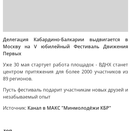
Делегация Кабардино-Балкарии выдвигается в
Москву на V юбилейный Фестиваль Движения
Первых
Уже 30 мая стартует работа площадок - ВДНХ станет
центром притяжения для более 2000 участников из
89 регионов.
Пусть фестиваль подарит участникам новых друзей и
незабываемый опыт
Источник:
Канал в МАКС "Минмолодёжи КБР"