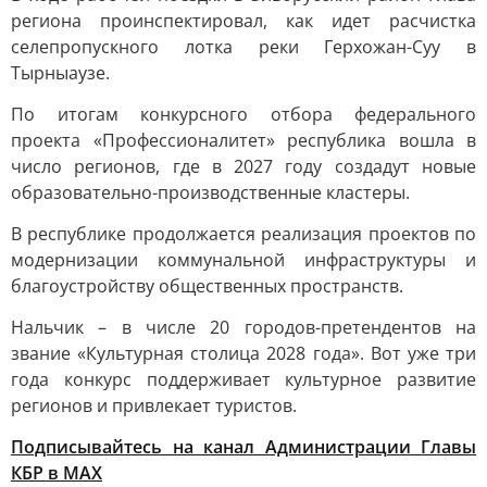
региона проинспектировал, как идет расчистка
селепропускного лотка реки Герхожан-Суу в
Тырныаузе.
По итогам конкурсного отбора федерального
проекта «Профессионалитет» республика вошла в
число регионов, где в 2027 году создадут новые
образовательно-производственные кластеры.
В республике продолжается реализация проектов по
модернизации коммунальной инфраструктуры и
благоустройству общественных пространств.
Нальчик – в числе 20 городов-претендентов на
звание «Культурная столица 2028 года». Вот уже три
года конкурс поддерживает культурное развитие
регионов и привлекает туристов.
Подписывайтесь на канал Администрации Главы
КБР в МАХ