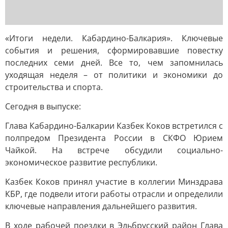
«Итоги недели. Кабардино-Балкария». Ключевые
события и решения, сформировавшие повестку
последних семи дней. Все то, чем запомнилась
уходящая неделя – от политики и экономики до
строительства и спорта.
Сегодня в выпуске:
Глава Кабардино-Балкарии Казбек Коков встретился с
полпредом Президента России в СКФО Юрием
Чайкой. На встрече обсудили социально-
экономическое развитие республики.
Казбек Коков принял участие в коллегии Минздрава
КБР, где подвели итоги работы отрасли и определили
ключевые направления дальнейшего развития.
В ходе рабочей поездки в Эльбрусский район Глава