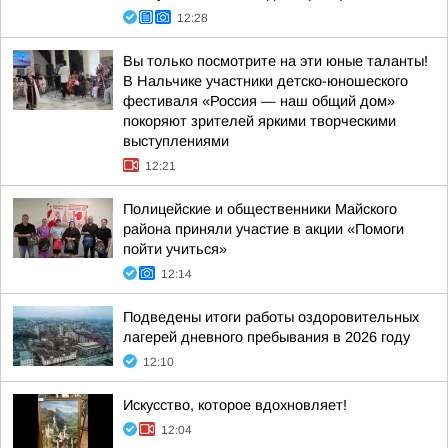
12:28
Вы только посмотрите на эти юные таланты!
В Нальчике участники детско-юношеского
фестиваля «Россия — наш общий дом»
покоряют зрителей яркими творческими
выступлениями
12:21
Полицейские и общественники Майского
района приняли участие в акции «Помоги
пойти учиться»
12:14
Подведены итоги работы оздоровительных
лагерей дневного пребывания в 2026 году
12:10
Искусство, которое вдохновляет!
12:04