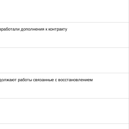
зработали дополнения к контракту
одолжают работы связанные с восстановлением