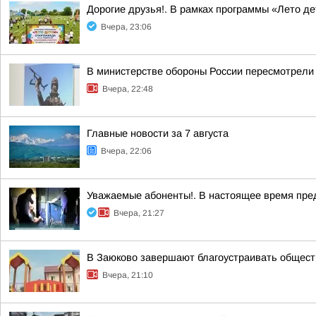
Дорогие друзья!. В рамках программы «Лето д
Вчера, 23:06
В министерстве обороны России пересмотрели 
Вчера, 22:48
Главные новости за 7 августа
Вчера, 22:06
Уважаемые абоненты!. В настоящее время пре
Вчера, 21:27
В Заюково завершают благоустраивать общест
Вчера, 21:10