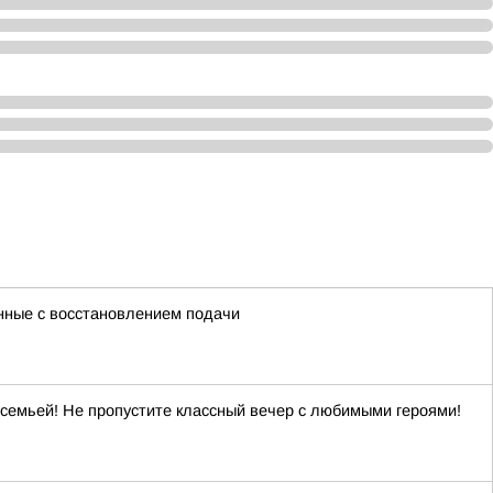
нные с восстановлением подачи
 семьей! Не пропустите классный вечер с любимыми героями!