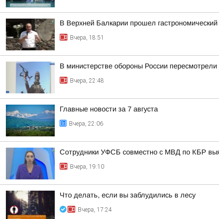
В Верхней Балкарии прошел гастрономический
Вчера, 18:51
В министерстве обороны России пересмотрели 
Вчера, 22:48
Главные новости за 7 августа
Вчера, 22:06
Сотрудники УФСБ совместно с МВД по КБР выя
Вчера, 19:10
Что делать, если вы заблудились в лесу
Вчера, 17:24