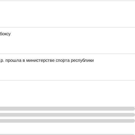
боксу
.р. прошла в министерстве спорта республики