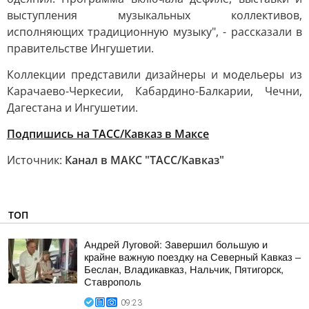
выступления музыкальных коллективов,
исполняющих традиционную музыку", - рассказали в
правительстве Ингушетии.
Коллекции представили дизайнеры и модельеры из
Карачаево-Черкесии, Кабардино-Балкарии, Чечни,
Дагестана и Ингушетии.
Подпишись на ТАСС/Кавказ в Максе
Источник:
Канал в МАКС "ТАСС/Кавказ"
ТОП
Андрей Луговой: Завершил большую и
крайне важную поездку на Северный Кавказ –
Беслан, Владикавказ, Нальчик, Пятигорск,
Ставрополь
09:23