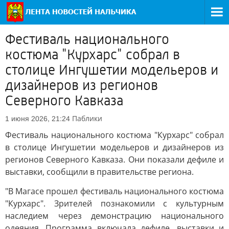
Фестиваль национального
костюма "Курхарс" собрал в
столице Ингушетии модельеров и
дизайнеров из регионов
Северного Кавказа
Паблики
1 июня 2026, 21:24
Фестиваль национального костюма "Курхарс" собрал
в столице Ингушетии модельеров и дизайнеров из
регионов Северного Кавказа. Они показали дефиле и
выставки, сообщили в правительстве региона.
"В Магасе прошел фестиваль национального костюма
"Курхарс". Зрителей познакомили с культурным
наследием через демонстрацию национального
одеяния. Программа включала дефиле, выставки и