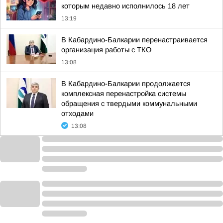
которым недавно исполнилось 18 лет
13:19
В Кабардино-Балкарии перенастраивается
организация работы с ТКО
13:08
В Кабардино-Балкарии продолжается
комплексная перенастройка системы
обращения с твердыми коммунальными
отходами
13:08