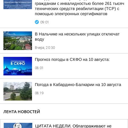
гражданам с инвалидностью более 261 тысяч
технических средств реабилитации (ТСР) с
помощью электронных сертификатов
09:01
В Нальчике на нескольких улицах отключат
воду
Вчера, 20:30
Прогноз погоды в СКФО на 10 августа:
08:01
Погода в Кабардино-Балкарии на 10 августа
08:19
ЛЕНТА НОВОСТЕЙ
ЦИТАТА НЕДЕЛИ. Облагораживают не