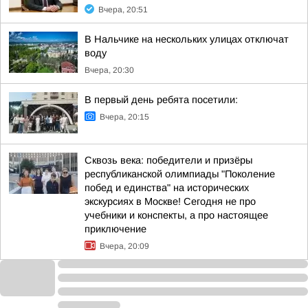
Вчера, 20:51
В Нальчике на нескольких улицах отключат
воду
Вчера, 20:30
В первый день ребята посетили:
Вчера, 20:15
Сквозь века: победители и призёры
республиканской олимпиады "Поколение
побед и единства" на исторических
экскурсиях в Москве! Сегодня не про
учебники и конспекты, а про настоящее
приключение
Вчера, 20:09