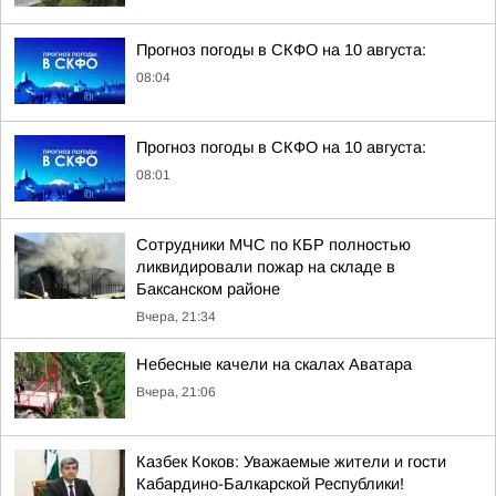
Прогноз погоды в СКФО на 10 августа:
08:04
Прогноз погоды в СКФО на 10 августа:
08:01
Сотрудники МЧС по КБР полностью
ликвидировали пожар на складе в
Баксанском районе
Вчера, 21:34
Небесные качели на скалах Аватара
Вчера, 21:06
Казбек Коков: Уважаемые жители и гости
Кабардино-Балкарской Республики!