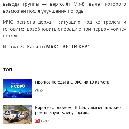
вывода группы — вертолёт Ми-8, вылет которого
возможен после улучшения погоды.
МЧС региона держит ситуацию под контролем и
готовится возобновить операцию при первом «окне»
погоды.
Источник:
Канал в МАКС "ВЕСТИ КБР"
ТОП
Прогноз погоды в СКФО на 10 августа:
08:04
Коротко о главном:. В Шалушке капитально
ремонтируют улицу Гергова
09:03