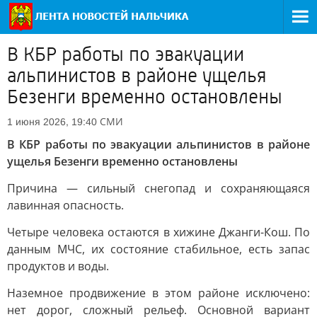
В КБР работы по эвакуации
альпинистов в районе ущелья
Безенги временно остановлены
СМИ
1 июня 2026, 19:40
В КБР работы по эвакуации альпинистов в районе
ущелья Безенги временно остановлены
Причина — сильный снегопад и сохраняющаяся
лавинная опасность.
Четыре человека остаются в хижине Джанги-Кош. По
данным МЧС, их состояние стабильное, есть запас
продуктов и воды.
Наземное продвижение в этом районе исключено:
нет дорог, сложный рельеф. Основной вариант