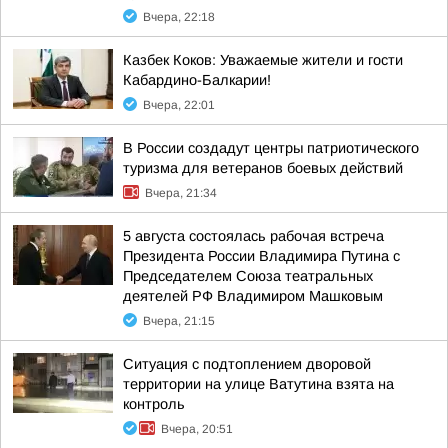
Вчера, 22:18
Казбек Коков: Уважаемые жители и гости
Кабардино-Балкарии!
Вчера, 22:01
В России создадут центры патриотического
туризма для ветеранов боевых действий
Вчера, 21:34
5 августа состоялась рабочая встреча
Президента России Владимира Путина с
Председателем Союза театральных
деятелей РФ Владимиром Машковым
Вчера, 21:15
Ситуация с подтоплением дворовой
территории на улице Ватутина взята на
контроль
Вчера, 20:51