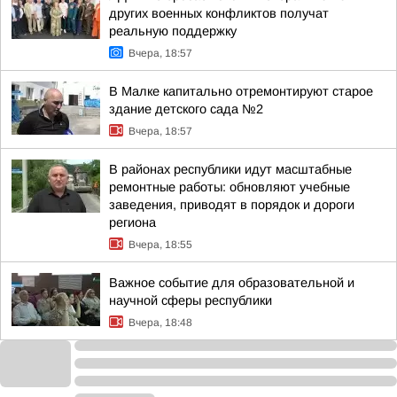
других военных конфликтов получат
реальную поддержку
Вчера, 18:57
В Малке капитально отремонтируют старое
здание детского сада №2
Вчера, 18:57
В районах республики идут масштабные
ремонтные работы: обновляют учебные
заведения, приводят в порядок и дороги
региона
Вчера, 18:55
Важное событие для образовательной и
научной сферы республики
Вчера, 18:48