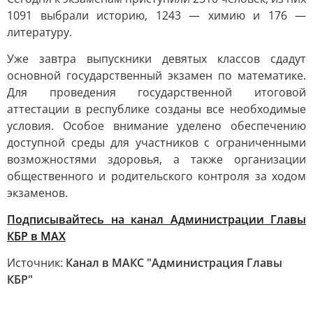
1091 выбрали историю, 1243 — химию и 176 —
литературу.
Уже завтра выпускники девятых классов сдадут
основной государственный экзамен по математике.
Для проведения государственной итоговой
аттестации в республике созданы все необходимые
условия. Особое внимание уделено обеспечению
доступной среды для участников с ограниченными
возможностями здоровья, а также организации
общественного и родительского контроля за ходом
экзаменов.
Подписывайтесь на канал Администрации Главы
КБР в МАХ
Источник:
Канал в МАКС "Администрация Главы
КБР"