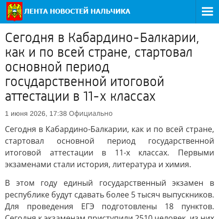
Сегодня в Кабардино-Балкарии,
как и по всей стране, стартовал
основной период
государственной итоговой
аттестации в 11-х классах
Официально
1 июня 2026, 17:38
Сегодня в Кабардино-Балкарии, как и по всей стране,
стартовал основной период государственной
итоговой аттестации в 11-х классах. Первыми
экзаменами стали история, литература и химия.
В этом году единый государственный экзамен в
республике будут сдавать более 5 тысяч выпускников.
Для проведения ЕГЭ подготовлены 18 пунктов.
Сегодня к экзаменам приступили 2510 человек, из них