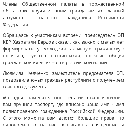
Члены Общественной палаты в торжественной
обстановке вручили юным гражданам их главный
документ - паспорт гражданина Российской
Федерации.
Обращаясь к участникам встречи, председатель ОП
КБР Хазратали Бердов сказал, как важно с малых лет
формировать у молодежи активную гражданскую
позицию, чувство патриотизма, понятие общей
гражданской идентичности российской нации.
Людмила Федченко, заместитель председателя ОП,
поздравила юных граждан республики с получением
главного документа:
«Сегодня знаменательное событие в вашей жизни -
вам вручили паспорт, где вписано Ваше имя - имя
полноправного гражданина Российской Федерации.
С этого момента вам даются большие права, но
одновременно на вас возлагаются священные и