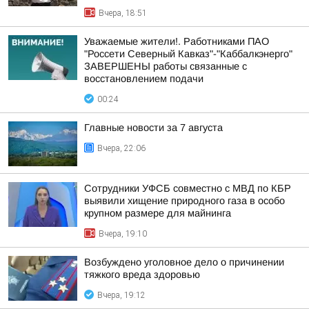
Вчера, 18:51
Уважаемые жители!. Работниками ПАО
"Россети Северный Кавказ"-"Каббалкэнерго"
ЗАВЕРШЕНЫ работы связанные с
восстановлением подачи
00:24
Главные новости за 7 августа
Вчера, 22:06
Сотрудники УФСБ совместно с МВД по КБР
выявили хищение природного газа в особо
крупном размере для майнинга
Вчера, 19:10
Возбуждено уголовное дело о причинении
тяжкого вреда здоровью
Вчера, 19:12