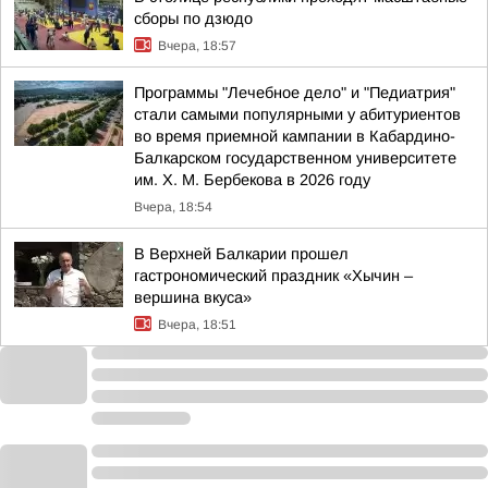
сборы по дзюдо
Вчера, 18:57
Программы "Лечебное дело" и "Педиатрия"
стали самыми популярными у абитуриентов
во время приемной кампании в Кабардино-
Балкарском государственном университете
им. Х. М. Бербекова в 2026 году
Вчера, 18:54
В Верхней Балкарии прошел
гастрономический праздник «Хычин –
вершина вкуса»
Вчера, 18:51