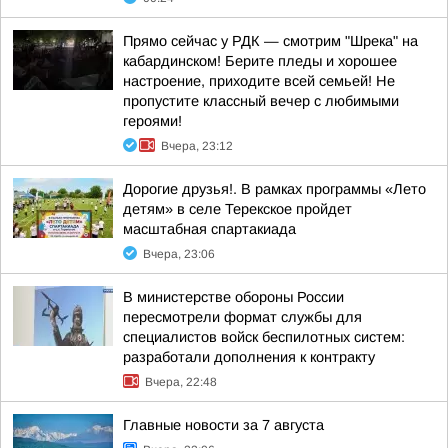
Прямо сейчас у РДК — смотрим "Шрека" на
кабардинском! Берите пледы и хорошее
настроение, приходите всей семьей! Не
пропустите классный вечер с любимыми
героями!
Вчера, 23:12
Дорогие друзья!. В рамках программы «Лето
детям» в селе Терекское пройдет
масштабная спартакиада
Вчера, 23:06
В министерстве обороны России
пересмотрели формат службы для
специалистов войск беспилотных систем:
разработали дополнения к контракту
Вчера, 22:48
Главные новости за 7 августа