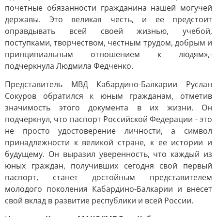
почетные обязанности гражданина нашей могучей
державы. Это великая честь, и ее предстоит
оправдывать всей своей жизнью, учебой,
поступками, творчеством, честным трудом, добрым и
принципиальным отношением к людям»,-
подчеркнула Людмила Федченко.
Представитель МВД Кабардино-Балкарии Руслан
Сокуров обратился к юным гражданам, отметив
значимость этого документа в их жизни. Он
подчеркнул, что паспорт Российской Федерации - это
не просто удостоверение личности, а символ
принадлежности к великой стране, к ее истории и
будущему. Он выразил уверенность, что каждый из
юных граждан, получивших сегодня свой первый
паспорт, станет достойным представителем
молодого поколения Кабардино-Балкарии и внесет
свой вклад в развитие республики и всей России.