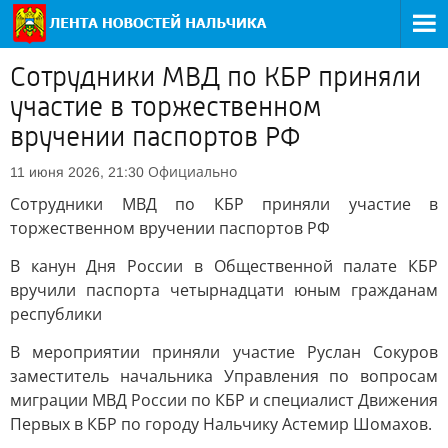
Сотрудники МВД по КБР приняли
участие в торжественном
вручении паспортов РФ
Официально
11 июня 2026, 21:30
Сотрудники МВД по КБР приняли участие в
торжественном вручении паспортов РФ
В канун Дня России в Общественной палате КБР
вручили паспорта четырнадцати юным гражданам
республики
В мероприятии приняли участие Руслан Сокуров
заместитель начальника Управления по вопросам
миграции МВД России по КБР и специалист Движения
Первых в КБР по городу Нальчику Астемир Шомахов.