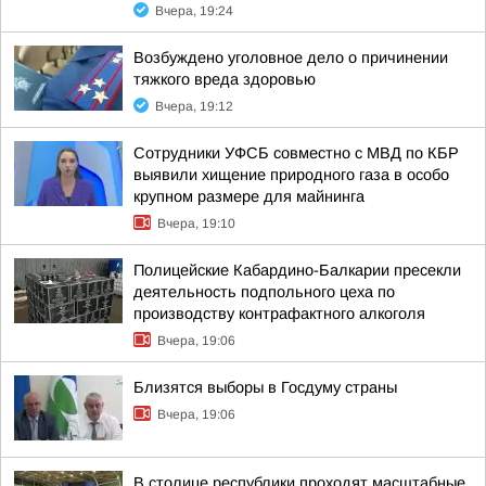
Вчера, 19:24
Возбуждено уголовное дело о причинении
тяжкого вреда здоровью
Вчера, 19:12
Сотрудники УФСБ совместно с МВД по КБР
выявили хищение природного газа в особо
крупном размере для майнинга
Вчера, 19:10
Полицейские Кабардино-Балкарии пресекли
деятельность подпольного цеха по
производству контрафактного алкоголя
Вчера, 19:06
Близятся выборы в Госдуму страны
Вчера, 19:06
В столице республики проходят масштабные