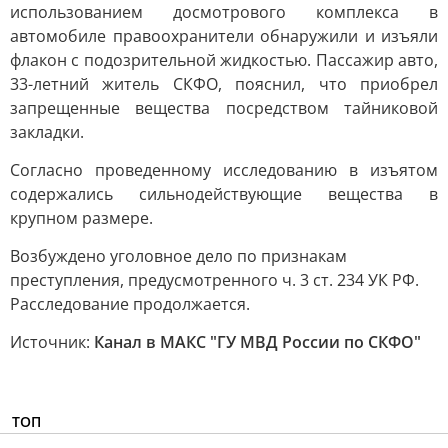
использованием досмотрового комплекса в
автомобиле правоохранители обнаружили и изъяли
флакон с подозрительной жидкостью. Пассажир авто,
33-летний житель СКФО, пояснил, что приобрел
запрещенные вещества посредством тайниковой
закладки.
Согласно проведенному исследованию в изъятом
содержались сильнодействующие вещества в
крупном размере.
Возбуждено уголовное дело по признакам
преступления, предусмотренного ч. 3 ст. 234 УК РФ.
Расследование продолжается.
Источник:
Канал в МАКС "ГУ МВД России по СКФО"
ТОП