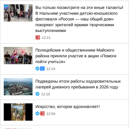
Вы только посмотрите на эти юные таланты!
В Нальчике участники детско-юношеского
фестиваля «Россия — наш общий дом»
покоряют зрителей яркими творческими
выступлениями
12:21
Полицейские и общественники Майского
района приняли участие в акции «Помоги
пойти учиться»
12:14
Подведены итоги работы оздоровительных
лагерей дневного пребывания в 2026 году
12:10
Искусство, которое вдохновляет!
12:04