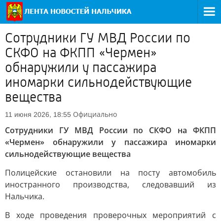
Сотрудники ГУ МВД России по
СКФО на ФКПП «Чермен»
обнаружили у пассажира
иномарки сильнодействующие
вещества
Официально
11 июня 2026, 18:55
Сотрудники ГУ МВД России по СКФО на ФКПП
«Чермен» обнаружили у пассажира иномарки
сильнодействующие вещества
Полицейские остановили на посту автомобиль
иностранного производства, следовавший из
Нальчика.
В ходе проведения проверочных мероприятий с