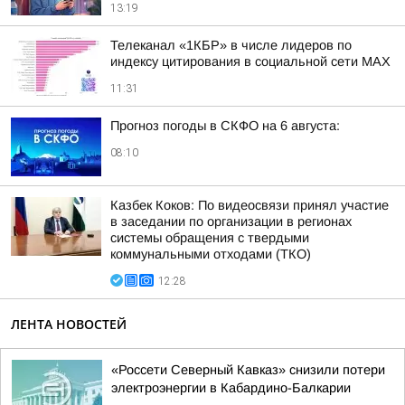
13:19
Телеканал «1КБР» в числе лидеров по
индексу цитирования в социальной сети MAX
11:31
Прогноз погоды в СКФО на 6 августа:
08:10
Казбек Коков: По видеосвязи принял участие
в заседании по организации в регионах
системы обращения с твердыми
коммунальными отходами (ТКО)
12:28
ЛЕНТА НОВОСТЕЙ
«Россети Северный Кавказ» снизили потери
электроэнергии в Кабардино-Балкарии