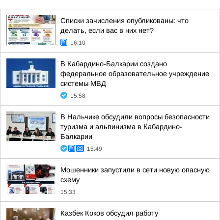
Списки зачисления опубликованы: что
делать, если вас в них нет?
16:10
В Кабардино-Балкарии создано
федеральное образовательное учреждение
системы МВД
15:58
В Нальчике обсудили вопросы безопасности
туризма и альпинизма в Кабардино-
Балкарии
15:49
Мошенники запустили в сети новую опасную
схему
15:33
Казбек Коков обсудил работу