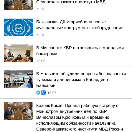
Северокавказского института МВД
15:16
Баксанская ДШИ приобрела новые
музыкальные инструменты и оборудование
15:10
В Минспорте КБР встретились с молодыми
боксерами
15:06
В Нальчике обсудили вопросы безопасности
туризма и альпинизма в Кабардино-
Балкарии
15:06
Казбек Коков: Провел рабочую встречу с
Министром внутренних дел по КБР
Вячеславом Крючковым и временно
исполняющим обязанности начальника
Северо-Кавказского института МВД России