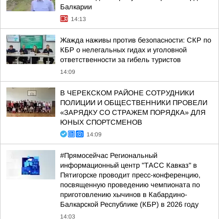
Балкарии
14:13
Жажда наживы против безопасности: СКР по
КБР о нелегальных гидах и уголовной
ответственности за гибель туристов
14:09
В ЧЕРЕКСКОМ РАЙОНЕ СОТРУДНИКИ
ПОЛИЦИИ И ОБЩЕСТВЕННИКИ ПРОВЕЛИ
«ЗАРЯДКУ СО СТРАЖЕМ ПОРЯДКА» ДЛЯ
ЮНЫХ СПОРТСМЕНОВ
14:09
#Прямосейчас Региональный
информационный центр "ТАСС Кавказ" в
Пятигорске проводит пресс-конференцию,
посвященную проведению чемпионата по
приготовлению хычинов в Кабардино-
Балкарской Республике (КБР) в 2026 году
14:03