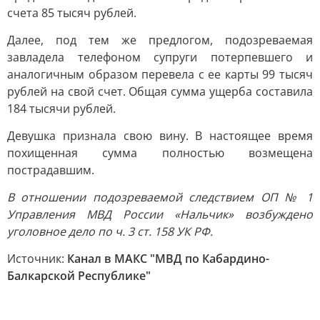
счета 85 тысяч рублей.
Далее, под тем же предлогом, подозреваемая
завладела телефоном супруги потерпевшего и
аналогичным образом перевела с ее карты 99 тысяч
рублей на свой счет. Общая сумма ущерба составила
184 тысячи рублей.
Девушка признала свою вину. В настоящее время
похищенная сумма полностью возмещена
пострадавшим.
В отношении подозреваемой следствием ОП № 1
Управления МВД России «Нальчик» возбуждено
уголовное дело по ч. 3 ст. 158 УК РФ.
Источник:
Канал в МАКС "МВД по Кабардино-
Балкарской Республике"