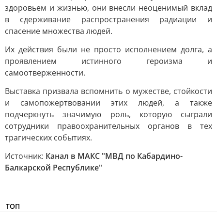
здоровьем и жизнью, они внесли неоценимый вклад
в сдерживание распространения радиации и
спасение множества людей.
Их действия были не просто исполнением долга, а
проявлением истинного героизма и
самоотверженности.
Выставка призвала вспомнить о мужестве, стойкости
и самопожертвовании этих людей, а также
подчеркнуть значимую роль, которую сыграли
сотрудники правоохранительных органов в тех
трагических событиях.
Источник:
Канал в МАКС "МВД по Кабардино-
Балкарской Республике"
ТОП