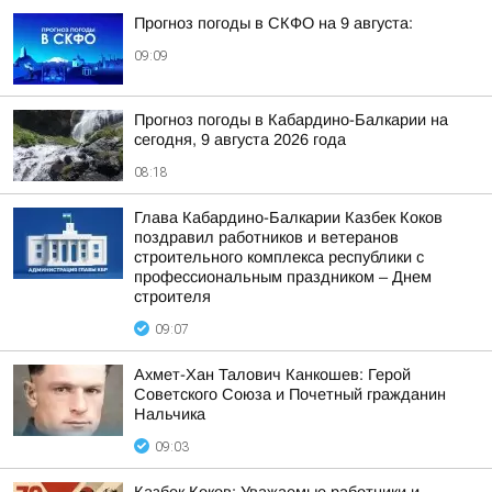
Прогноз погоды в СКФО на 9 августа:
09:09
Прогноз погоды в Кабардино-Балкарии на
сегодня, 9 августа 2026 года
08:18
Глава Кабардино-Балкарии Казбек Коков
поздравил работников и ветеранов
строительного комплекса республики с
профессиональным праздником – Днем
строителя
09:07
Ахмет-Хан Талович Канкошев: Герой
Советского Союза и Почетный гражданин
Нальчика
09:03