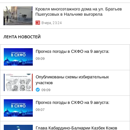
Кровля многоэтажного дома на ул. Братьев
Пшегусовых в Нальчике выгорела
Вчера, 23:24
ЛЕНТА НОВОСТЕЙ
Прогноз погоды в СКФО на 9 августа:
09:09
Опубликованы схемы избирательных
участков
09:09
Прогноз погоды в СКФО на 9 августа:
09:07
Глава Кабардино-Балкарии Казбек Коков