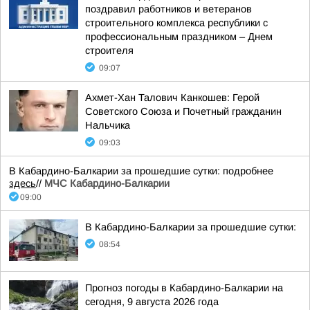
поздравил работников и ветеранов
строительного комплекса республики с
профессиональным праздником – Днем
строителя
09:07
Ахмет-Хан Талович Канкошев: Герой
Советского Союза и Почетный гражданин
Нальчика
09:03
В Кабардино-Балкарии за прошедшие сутки: подробнее
здесь
//
МЧС Кабардино-Балкарии
09:00
В Кабардино-Балкарии за прошедшие сутки:
08:54
Прогноз погоды в Кабардино-Балкарии на
сегодня, 9 августа 2026 года