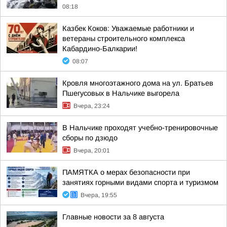
08:18
Казбек Коков: Уважаемые работники и
ветераны строительного комплекса
Кабардино-Балкарии!
08:07
Кровля многоэтажного дома на ул. Братьев
Пшегусовых в Нальчике выгорела
Вчера, 23:24
В Нальчике проходят учебно-тренировочные
сборы по дзюдо
Вчера, 20:01
ПАМЯТКА о мерах безопасности при
занятиях горными видами спорта и туризмом
Вчера, 19:55
Главные новости за 8 августа