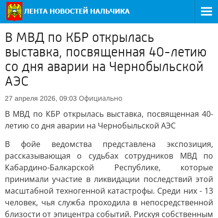
В МВД по КБР открылась
выставка, посвященная 40-летию
со дня аварии на Чернобыльской
АЭС
Официально
27 апреля 2026, 09:03
В МВД по КБР открылась выставка, посвященная 40-
летию со дня аварии на Чернобыльской АЭС
В фойе ведомства представлена экспозиция,
рассказывающая о судьбах сотрудников МВД по
Кабардино-Балкарской Республике, которые
принимали участие в ликвидации последствий этой
масштабной техногенной катастрофы. Среди них - 13
человек, чья служба проходила в непосредственной
близости от эпицентра событий. Рискуя собственным