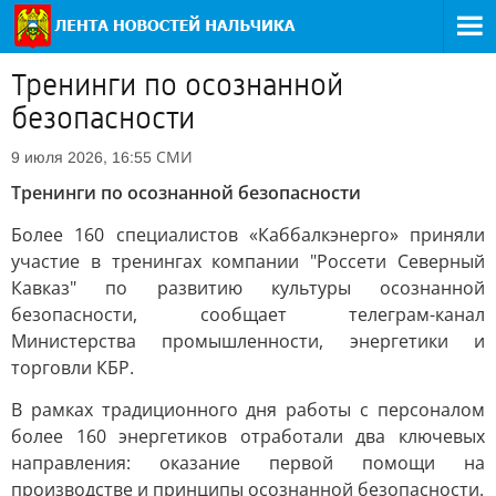
Тренинги по осознанной
безопасности
СМИ
9 июля 2026, 16:55
Тренинги по осознанной безопасности
Более 160 специалистов «Каббалкэнерго» приняли
участие в тренингах компании "Россети Северный
Кавказ" по развитию культуры осознанной
безопасности, сообщает телеграм-канал
Министерства промышленности, энергетики и
торговли КБР.
В рамках традиционного дня работы с персоналом
более 160 энергетиков отработали два ключевых
направления: оказание первой помощи на
производстве и принципы осознанной безопасности.