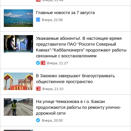
Вчера, 22:48
Главные новости за 7 августа
Вчера, 22:06
Уважаемые абоненты!. В настоящее время
представители ПАО "Россети Северный
Кавказ"-"Каббалкэнерго" продолжают работы
связанные с восстановлением
Вчера, 21:27
В Заюково завершают благоустраивать
общественное пространство
Вчера, 21:10
На улице Чемазокова в г.о. Баксан
продолжаются работы по ремонту улично-
дорожной сети
Вчера, 20:00