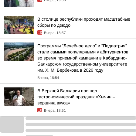
Вчера, 19:06
В столице республики проходят масштабные
сборы по дзюдо
Вчера, 18:57
Программы "Лечебное дело" и "Педиатрия"
стали самыми популярными у абитуриентов
во время приемной кампании в Кабардино-
Балкарском государственном университете
им. Х. М. Бербекова в 2026 году
Вчера, 18:54
В Верхней Балкарии прошел
гастрономический праздник «Хычин –
вершина вкуса»
Вчера, 18:51