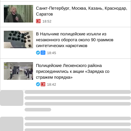
Санкт-Петербург, Москва, Казань, Краснодар,
Саратов
18:52
В Нальчике полицейские изъяли из
незаконного оборота около 90 граммов
синтетических наркотиков
18:45
Полицейские Лескенского района
присоединились к акции «Зарядка со
стражем порядка»
18:42