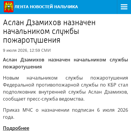
Аслан Дзамихов назначен
начальником службы
пожаротушения
СМИ
9 июля 2026, 12:59
Аслан Дзамихов назначен начальником службы
пожаротушения
Новым начальником службы пожаротушения
Федеральной противопожарной службы по КБР стал
подполковник внутренней службы Аслан Дзамихов,
сообщает пресс-служба ведомства.
Приказ МЧС о назначении подписан 6 июля 2026
года.
Подробнее