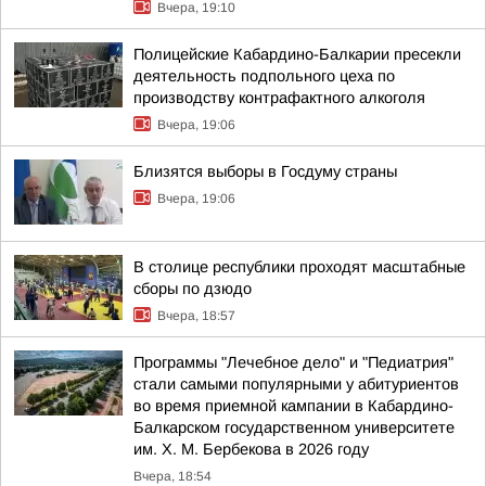
Вчера, 19:10
Полицейские Кабардино-Балкарии пресекли
деятельность подпольного цеха по
производству контрафактного алкоголя
Вчера, 19:06
Близятся выборы в Госдуму страны
Вчера, 19:06
В столице республики проходят масштабные
сборы по дзюдо
Вчера, 18:57
Программы "Лечебное дело" и "Педиатрия"
стали самыми популярными у абитуриентов
во время приемной кампании в Кабардино-
Балкарском государственном университете
им. Х. М. Бербекова в 2026 году
Вчера, 18:54