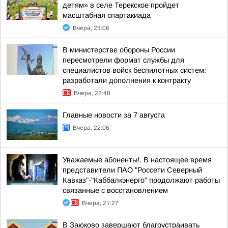
детям» в селе Терекское пройдет
масштабная спартакиада
Вчера, 23:06
В министерстве обороны России
пересмотрели формат службы для
специалистов войск беспилотных систем:
разработали дополнения к контракту
Вчера, 22:48
Главные новости за 7 августа
Вчера, 22:06
Уважаемые абоненты!. В настоящее время
представители ПАО "Россети Северный
Кавказ"-"Каббалкэнерго" продолжают работы
связанные с восстановлением
Вчера, 21:27
В Заюково завершают благоустраивать