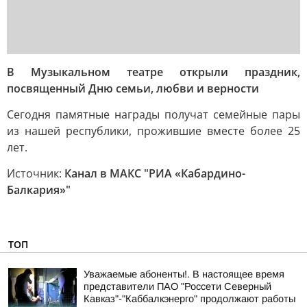
В Музыкальном театре открыли праздник,
посвященный Дню семьи, любви и верности
Сегодня памятные награды получат семейные пары
из нашей республики, прожившие вместе более 25
лет.
Источник:
Канал в МАКС "РИА «Кабардино-
Балкария»"
ТОП
Уважаемые абоненты!. В настоящее время
представители ПАО "Россети Северный
Кавказ"-"Каббалкэнерго" продолжают работы