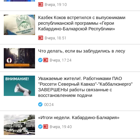
Вчера, 19:10
Казбек Коков встретился с выпускниками
республиканской программы «Герои
Кабардино-Балкарской Республики»
Вчера, 18:51
Что делать, если вы заблудились в лесу
Вчера, 17:24
Уважаемые жители!. Работниками ПАО
"Россети Северный Кавказ"-"Каббалкэнерго"
ЗАВЕРШЕНЫ работы связанные с
восстановлением подачи
00:24
«Итоги недели. Кабардино-Балкария»
Вчера, 19:40