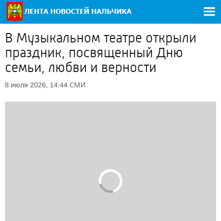
В Музыкальном театре открыли
праздник, посвященный Дню
семьи, любви и верности
СМИ
8 июля 2026, 14:44