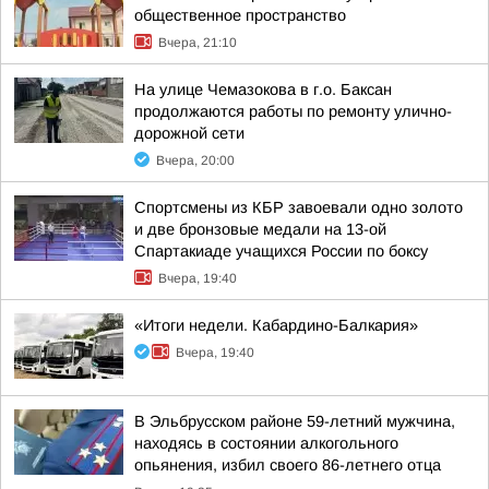
общественное пространство
Вчера, 21:10
На улице Чемазокова в г.о. Баксан
продолжаются работы по ремонту улично-
дорожной сети
Вчера, 20:00
Спортсмены из КБР завоевали одно золото
и две бронзовые медали на 13-ой
Спартакиаде учащихся России по боксу
Вчера, 19:40
«Итоги недели. Кабардино-Балкария»
Вчера, 19:40
В Эльбрусском районе 59-летний мужчина,
находясь в состоянии алкогольного
опьянения, избил своего 86-летнего отца