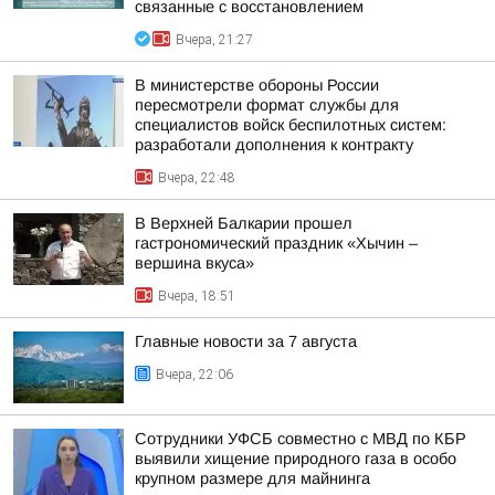
связанные с восстановлением
Вчера, 21:27
В министерстве обороны России
пересмотрели формат службы для
специалистов войск беспилотных систем:
разработали дополнения к контракту
Вчера, 22:48
В Верхней Балкарии прошел
гастрономический праздник «Хычин –
вершина вкуса»
Вчера, 18:51
Главные новости за 7 августа
Вчера, 22:06
Сотрудники УФСБ совместно с МВД по КБР
выявили хищение природного газа в особо
крупном размере для майнинга