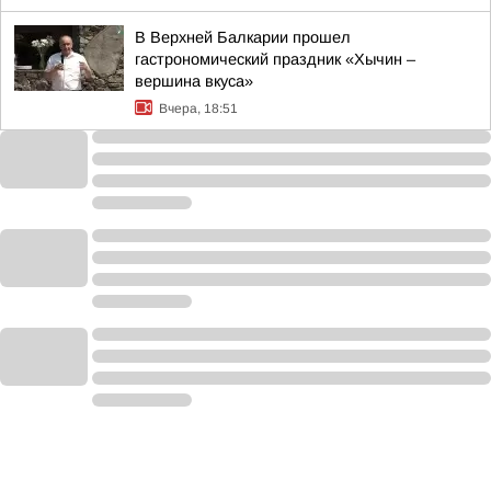
В Верхней Балкарии прошел
гастрономический праздник «Хычин –
вершина вкуса»
Вчера, 18:51