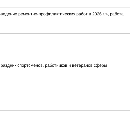
оведение ремонтно-профилактических работ в 2026 г.», работа
раздник спортсменов, работников и ветеранов сферы