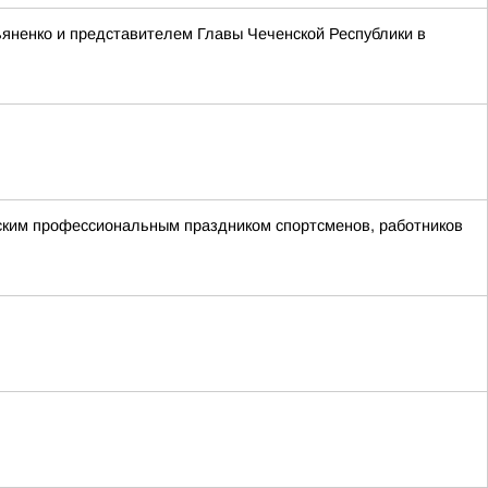
яненко и представителем Главы Чеченской Республики в
ским профессиональным праздником спортсменов, работников