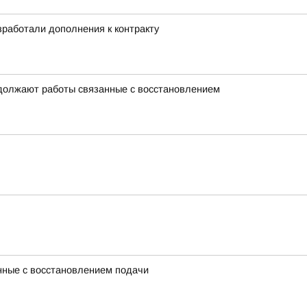
работали дополнения к контракту
одолжают работы связанные с восстановлением
нные с восстановлением подачи