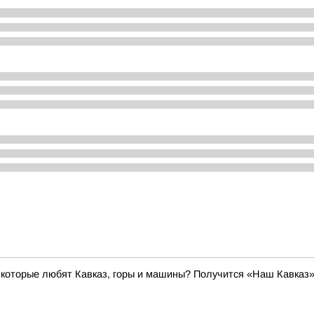
, которые любят Кавказ, горы и машины? Получится «Наш Кавказ