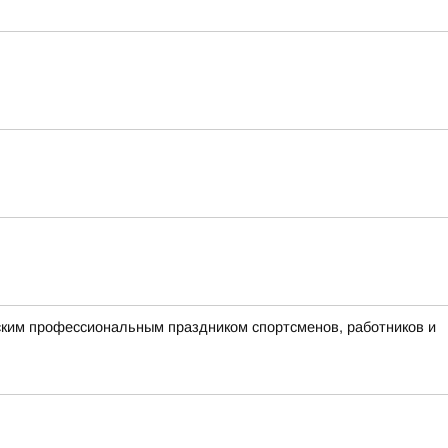
ским профессиональным праздником спортсменов, работников и