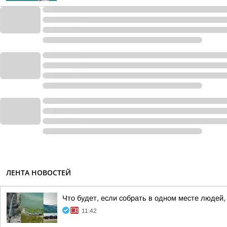
ЛЕНТА НОВОСТЕЙ
Что будет, если собрать в одном месте людей
11:42