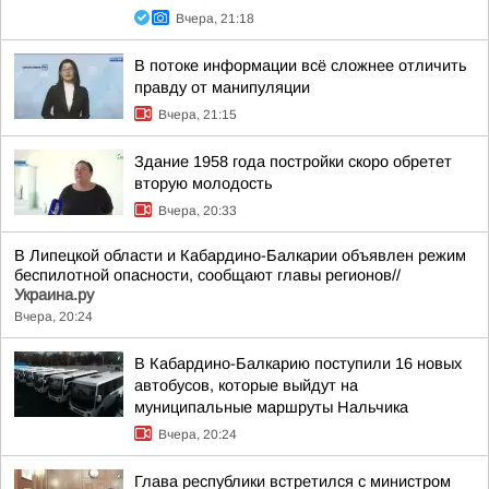
Вчера, 21:18
В потоке информации всё сложнее отличить
правду от манипуляции
Вчера, 21:15
Здание 1958 года постройки скоро обретет
вторую молодость
Вчера, 20:33
В Липецкой области и Кабардино-Балкарии объявлен режим
беспилотной опасности, сообщают главы регионов//
Украина.ру
Вчера, 20:24
В Кабардино-Балкарию поступили 16 новых
автобусов, которые выйдут на
муниципальные маршруты Нальчика
Вчера, 20:24
Глава республики встретился с министром