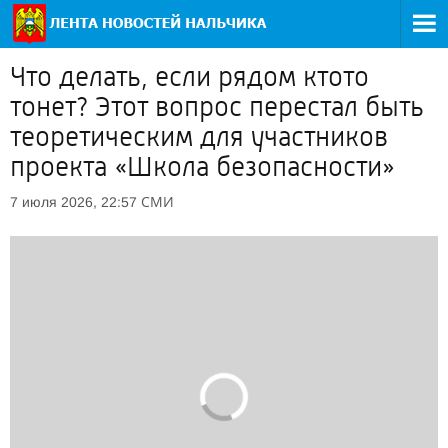
Что делать, если рядом ктото
тонет? Этот вопрос перестал быть
теоретическим для участников
проекта «Школа безопасности»
СМИ
7 июля 2026, 22:57