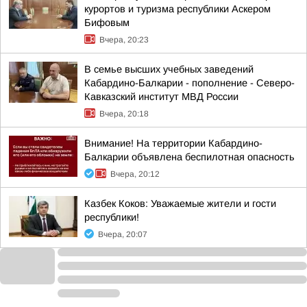
курортов и туризма республики Аскером
Бифовым
Вчера, 20:23
В семье высших учебных заведений
Кабардино-Балкарии - пополнение - Северо-
Кавказский институт МВД России
Вчера, 20:18
Внимание! На территории Кабардино-
Балкарии объявлена беспилотная опасность
Вчера, 20:12
Казбек Коков: Уважаемые жители и гости
республики!
Вчера, 20:07