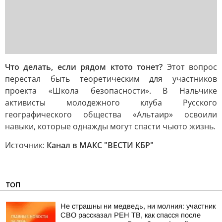
Что делать, если рядом ктото тонет?
Этот вопрос
перестал быть теоретическим для участников
проекта «Школа безопасности». В Нальчике
активисты молодежного клуба Русского
географического общества «Альтаир» освоили
навыки, которые однажды могут спасти чьюто жизнь.
Источник:
Канал в МАКС "ВЕСТИ КБР"
ТОП
Не страшны ни медведь, ни молния: участник
СВО рассказал РЕН ТВ, как спасся после