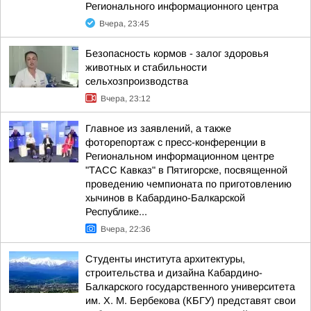
Регионального информационного центра
Вчера, 23:45
Безопасность кормов - залог здоровья
животных и стабильности
сельхозпроизводства
Вчера, 23:12
Главное из заявлений, а также
фоторепортаж с пресс-конференции в
Региональном информационном центре
"ТАСС Кавказ" в Пятигорске, посвященной
проведению чемпионата по приготовлению
хычинов в Кабардино-Балкарской
Республике...
Вчера, 22:36
Студенты института архитектуры,
строительства и дизайна Кабардино-
Балкарского государственного университета
им. Х. М. Бербекова (КБГУ) представят свои