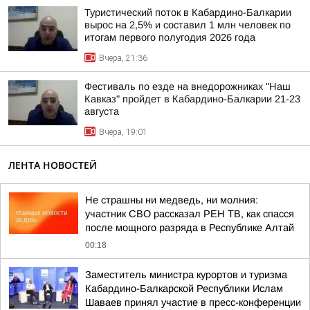
Туристический поток в Кабардино-Балкарии
вырос на 2,5% и составил 1 млн человек по
итогам первого полугодия 2026 года
Вчера, 21:36
Фестиваль по езде на внедорожниках "Наш
Кавказ" пройдет в Кабардино-Балкарии 21-23
августа
Вчера, 19:01
ЛЕНТА НОВОСТЕЙ
Не страшны ни медведь, ни молния:
участник СВО рассказал РЕН ТВ, как спасся
после мощного разряда в Республике Алтай
00:18
Заместитель министра курортов и туризма
Кабардино-Балкарской Республики Ислам
Шаваев принял участие в пресс-конференции