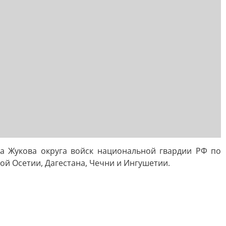
а Жукова округа войск национальной гвардии РФ по
ой Осетии, Дагестана, Чечни и Ингушетии.