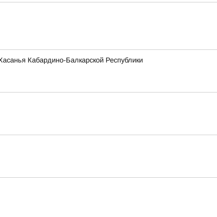
и Хасанья Кабардино-Балкарской Республики