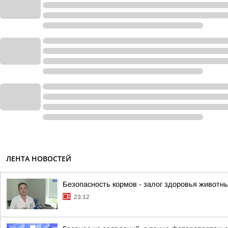
ЛЕНТА НОВОСТЕЙ
Безопасность кормов - залог здоровья животн
23:12