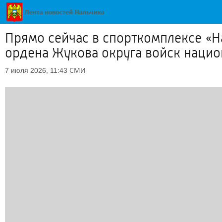
Прямо сейчас в спорткомплексе «Н
ордена Жукова округа войск наци
СМИ
7 июля 2026, 11:43