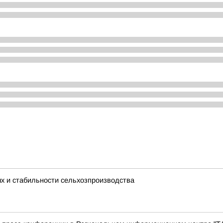
ых и стабильности сельхозпроизводства