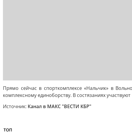
Прямо сейчас в спорткомплексе «Нальчик» в Вольн
комплексному единоборству. В состязаниях участвуют
Источник:
Канал в МАКС "ВЕСТИ КБР"
ТОП