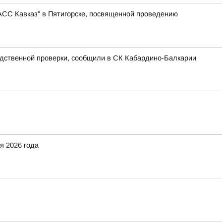
АСС Кавказ" в Пятигорске, посвященной проведению
едственной проверки, сообщили в СК Кабардино-Балкарии
я 2026 года