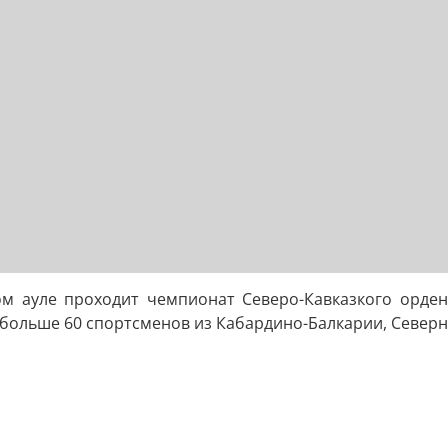
ом ауле проходит чемпионат Северо-Кавказкого орден
 больше 60 спортсменов из Кабардино-Балкарии, Северн