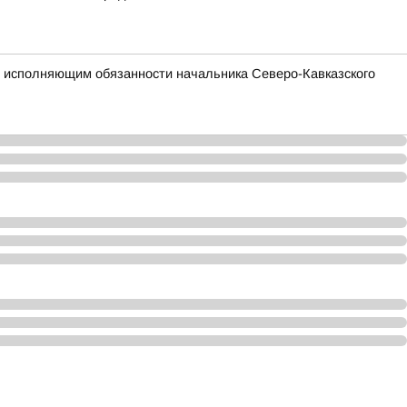
о исполняющим обязанности начальника Северо-Кавказского