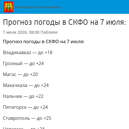
Прогноз погоды в СКФО на 7 июля:
Паблики
7 июля 2026, 08:00
Прогноз погоды в СКФО на 7 июля:
Владикавказ — до +18
Грозный — до +24
Магас — до +20
Махачкала — до +24
Нальчик — до +22
Пятигорск — до +24
Ставрополь — до +25