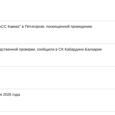
АСС Кавказ" в Пятигорске, посвященной проведению
едственной проверки, сообщили в СК Кабардино-Балкарии
я 2026 года