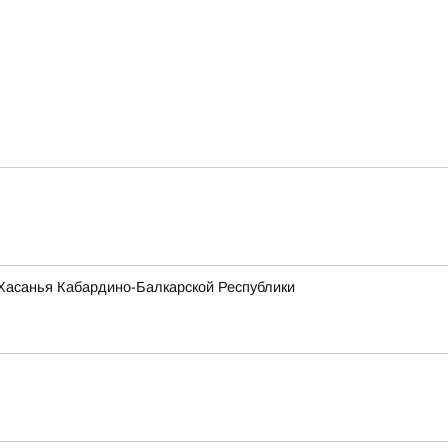
и Хасанья Кабардино-Балкарской Республики