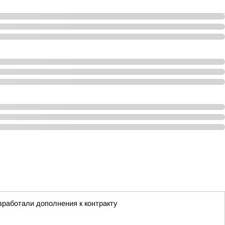
зработали дополнения к контракту