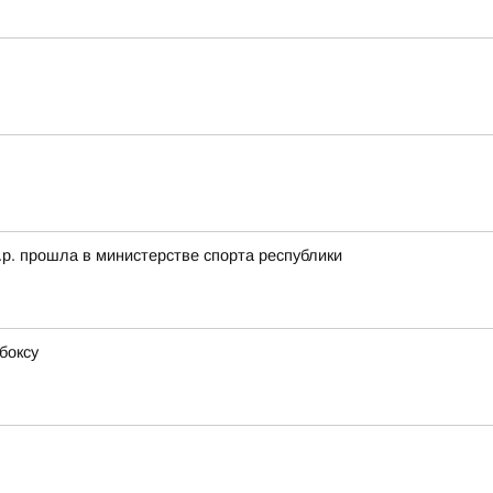
.р. прошла в министерстве спорта республики
боксу