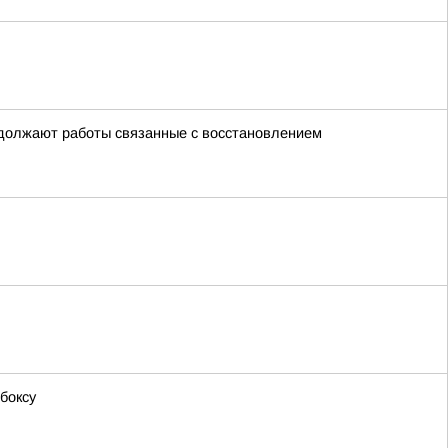
одолжают работы связанные с восстановлением
боксу