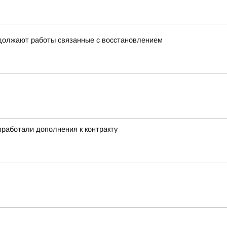
одолжают работы связанные с восстановлением
работали дополнения к контракту