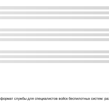
формат службы для специалистов войск беспилотных систем: ра