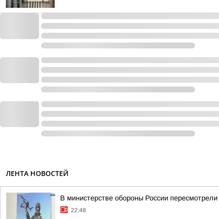
ЛЕНТА НОВОСТЕЙ
В министерстве обороны России пересмотрели 
22:48