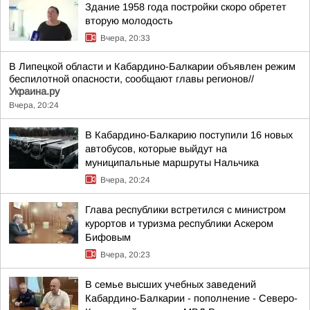
Здание 1958 года постройки скоро обретет
вторую молодость
Вчера, 20:33
В Липецкой области и Кабардино-Балкарии объявлен режим
беспилотной опасности, сообщают главы регионов//
Украина.ру
Вчера, 20:24
В Кабардино-Балкарию поступили 16 новых
автобусов, которые выйдут на
муниципальные маршруты Нальчика
Вчера, 20:24
Глава республики встретился с министром
курортов и туризма республики Аскером
Бифовым
Вчера, 20:23
В семье высших учебных заведений
Кабардино-Балкарии - пополнение - Северо-