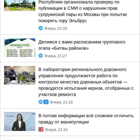
Республики организовала проверку по
публикации в СМИ о нарушении прав
супружеской пары из Москвы при попытке
покорить гору Эльбрус
Вчера, 21:33
Делимся с вами расписанием группового
этапа «Битвы районов»
Вчера, 21:27
В лаборатории регионального дорожного
управления продолжается работа по
контролю качества дорожных объектов —
проводятся испытания кернов, отобранных с
участков ремонта
Вчера, 21:18
В потоке информации всё сложнее отличить
правду от манипуляции
Вчера, 21:15