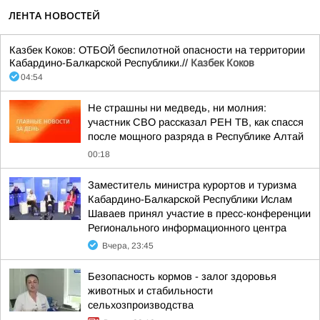
ЛЕНТА НОВОСТЕЙ
Казбек Коков: ОТБОЙ беспилотной опасности на территории
Кабардино-Балкарской Республики.//
Казбек Коков
04:54
Не страшны ни медведь, ни молния:
участник СВО рассказал РЕН ТВ, как спасся
после мощного разряда в Республике Алтай
00:18
Заместитель министра курортов и туризма
Кабардино-Балкарской Республики Ислам
Шаваев принял участие в пресс-конференции
Регионального информационного центра
Вчера, 23:45
Безопасность кормов - залог здоровья
животных и стабильности
сельхозпроизводства