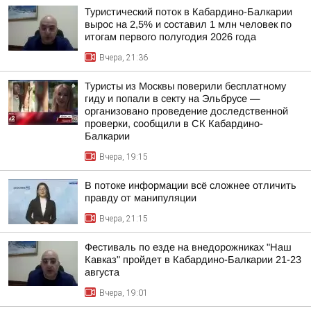
Туристический поток в Кабардино-Балкарии
вырос на 2,5% и составил 1 млн человек по
итогам первого полугодия 2026 года
Вчера, 21:36
Туристы из Москвы поверили бесплатному
гиду и попали в секту на Эльбрусе —
организовано проведение доследственной
проверки, сообщили в СК Кабардино-
Балкарии
Вчера, 19:15
В потоке информации всё сложнее отличить
правду от манипуляции
Вчера, 21:15
Фестиваль по езде на внедорожниках "Наш
Кавказ" пройдет в Кабардино-Балкарии 21-23
августа
Вчера, 19:01