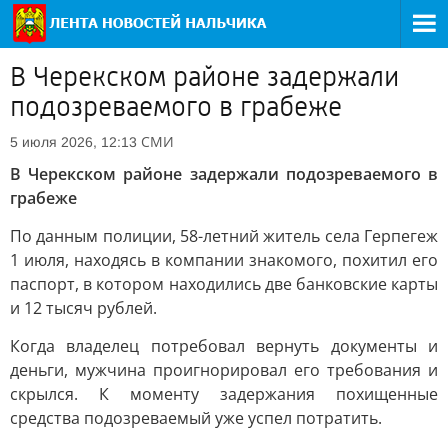
В Черекском районе задержали
подозреваемого в грабеже
СМИ
5 июля 2026, 12:13
В Черекском районе задержали подозреваемого в
грабеже
По данным полиции, 58-летний житель села Герпегеж
1 июля, находясь в компании знакомого, похитил его
паспорт, в котором находились две банковские карты
и 12 тысяч рублей.
Когда владелец потребовал вернуть документы и
деньги, мужчина проигнорировал его требования и
скрылся. К моменту задержания похищенные
средства подозреваемый уже успел потратить.