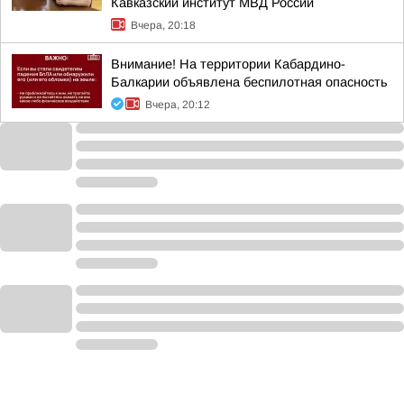
Кавказский институт МВД России
Вчера, 20:18
Внимание! На территории Кабардино-
Балкарии объявлена беспилотная опасность
Вчера, 20:12