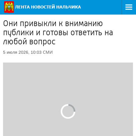
Они привыкли к вниманию
публики и готовы ответить на
любой вопрос
СМИ
5 июля 2026, 10:03