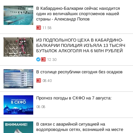
В Кабардино-Балкарии сейчас находится
один из величайших спортсменов нашей
страны - Александр Попов
11:58
ИЗ ПОДПОЛЬНОГО ЦЕХА В КАБАРДИНО-
БАЛКАРИИ ПОЛИЦИЯ ИЗЪЯЛА 13 ТЫСЯЧ
БУТЫЛОК АЛКОГОЛЯ НА 6 МЛН РУБЛЕЙ
12:30
В столице республики сегодня без осадков
08:40
Прогноз погоды в СКФО на 7 августа:
08:08
В связи с аварийной ситуацией на
водопроводных сетях, возникшей на месте