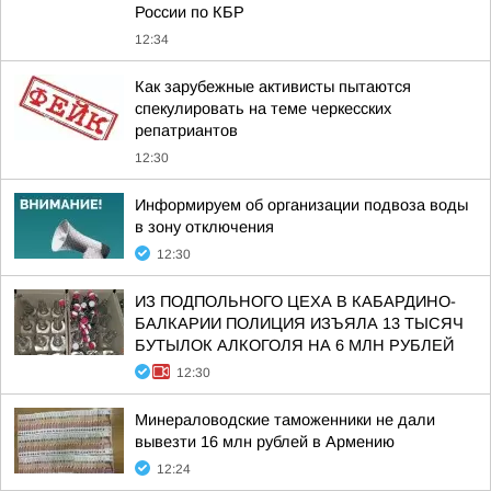
России по КБР
12:34
Как зарубежные активисты пытаются
спекулировать на теме черкесских
репатриантов
12:30
Информируем об организации подвоза воды
в зону отключения
12:30
ИЗ ПОДПОЛЬНОГО ЦЕХА В КАБАРДИНО-
БАЛКАРИИ ПОЛИЦИЯ ИЗЪЯЛА 13 ТЫСЯЧ
БУТЫЛОК АЛКОГОЛЯ НА 6 МЛН РУБЛЕЙ
12:30
Минераловодские таможенники не дали
вывезти 16 млн рублей в Армению
12:24