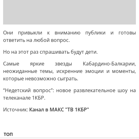
Они привыкли к вниманию публики и готовы
ответить на любой вопрос.
Но на этот раз спрашивать будут дети.
Самые яркие звезды Кабардино-Балкарии,
неожиданные темы, искренние эмоции и моменты,
которые невозможно сыграть.
“Недетский вопрос”: новое развлекательное шоу на
телеканале 1КБР.
Источник:
Канал в МАКС "ТВ 1КБР"
ТОП