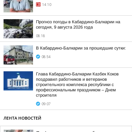
14:10
Прогноз погоды в Кабардино-Балкарии на
сегодня, 9 августа 2026 года
08:18
В Кабардино-Балкарии за прошедшие сутки:
08:54
Глава Кабардино-Балкарии Казбек Коков
поздравил работников и ветеранов
строительного комплекса республики с
профессиональным праздником – Днем
строителя
09:07
ЛЕНТА НОВОСТЕЙ