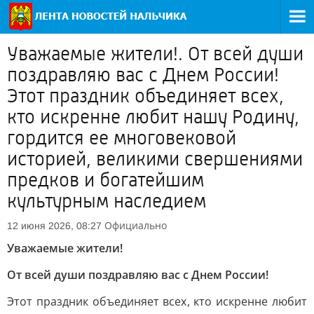
Уважаемые жители!. От всей души
поздравляю вас с Днем России!
Этот праздник объединяет всех,
кто искренне любит нашу Родину,
гордится ее многовековой
историей, великими свершениями
предков и богатейшим
культурным наследием
Официально
12 июня 2026, 08:27
Уважаемые жители!
От всей души поздравляю вас с Днем России!
Этот праздник объединяет всех, кто искренне любит