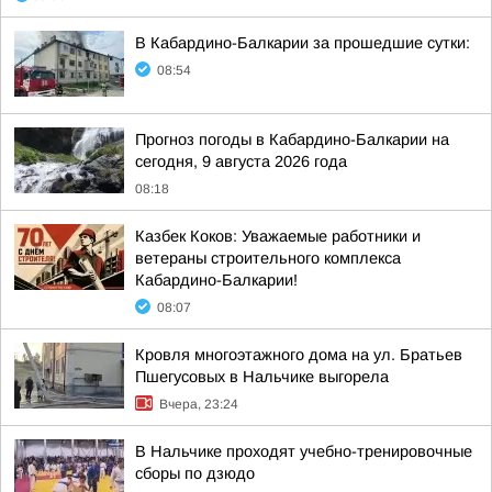
В Кабардино-Балкарии за прошедшие сутки:
08:54
Прогноз погоды в Кабардино-Балкарии на
сегодня, 9 августа 2026 года
08:18
Казбек Коков: Уважаемые работники и
ветераны строительного комплекса
Кабардино-Балкарии!
08:07
Кровля многоэтажного дома на ул. Братьев
Пшегусовых в Нальчике выгорела
Вчера, 23:24
В Нальчике проходят учебно-тренировочные
сборы по дзюдо