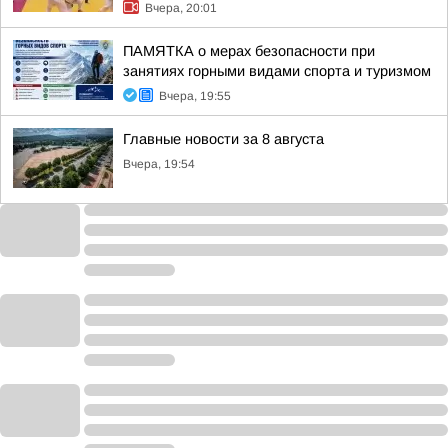
Вчера, 20:01
ПАМЯТКА о мерах безопасности при
занятиях горными видами спорта и туризмом
Вчера, 19:55
Главные новости за 8 августа
Вчера, 19:54