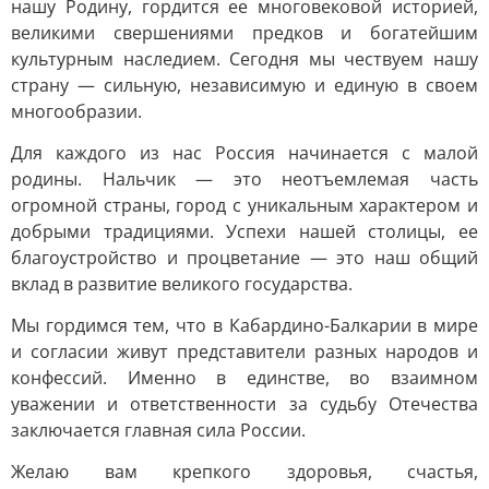
нашу Родину, гордится ее многовековой историей,
великими свершениями предков и богатейшим
культурным наследием. Сегодня мы чествуем нашу
страну — сильную, независимую и единую в своем
многообразии.
Для каждого из нас Россия начинается с малой
родины. Нальчик — это неотъемлемая часть
огромной страны, город с уникальным характером и
добрыми традициями. Успехи нашей столицы, ее
благоустройство и процветание — это наш общий
вклад в развитие великого государства.
Мы гордимся тем, что в Кабардино-Балкарии в мире
и согласии живут представители разных народов и
конфессий. Именно в единстве, во взаимном
уважении и ответственности за судьбу Отечества
заключается главная сила России.
Желаю вам крепкого здоровья, счастья,