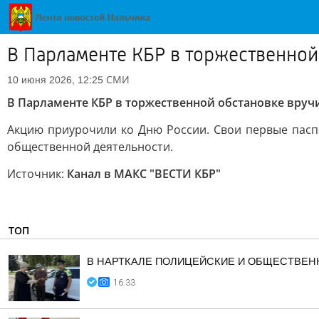
В Парламенте КБР в торжественной
СМИ
10 июня 2026, 12:25
В Парламенте КБР в торжественной обстановке вруч
Акцию приурочили ко Дню России. Свои первые паспо
общественной деятельности.
Источник:
Канал в МАКС "ВЕСТИ КБР"
ТОП
В НАРТКАЛЕ ПОЛИЦЕЙСКИЕ И ОБЩЕСТВЕ
16:33