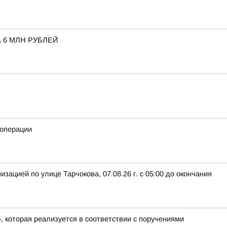
 6 МЛН РУБЛЕЙ
 операции
ацией по улице Тарчокова, 07.08.26 г. с 05:00 до окончания
, которая реализуется в соответствии с поручениями