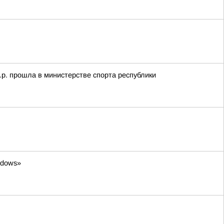
.р. прошла в министерстве спорта республики
ndows»