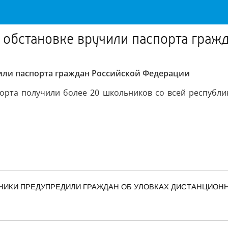
 обстановке вручили паспорта граж
или паспорта граждан Российской Федерации
рта получили более 20 школьников со всей республики
ННИКИ ПРЕДУПРЕДИЛИ ГРАЖДАН ОБ УЛОВКАХ ДИСТАНЦИО