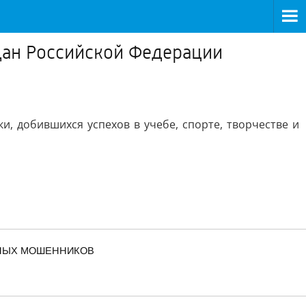
дан Российской Федерации
, добившихся успехов в учебе, спорте, творчестве и
ННЫХ МОШЕННИКОВ